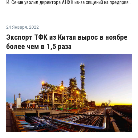
И. Сечин уволил директора АНХК из-за хищений на предприятии - СМИ
24 Января
,
2022
Экспорт ТФК из Китая вырос в ноябре
более чем в 1,5 раза