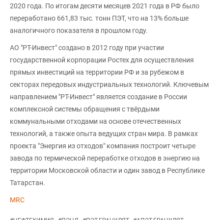
2020 года. По итогам десяти месяцев 2021 года в РФ было
переработано 661,83 тыс. тонн ПЭТ, что на 13% больше
аналогичного показателя в прошлом году.
АО "РТ-Инвест" создано в 2012 году при участии
государственной корпорации Ростех для осуществления
прямых инвестиций на территории РФ и за рубежом в
секторах передовых индустриальных технологий. Ключевым
направлением "РТ-Инвест" является создание в России
комплексной системы обращения с твёрдыми
коммунальными отходами на основе отечественных
технологий, а также опыта ведущих стран мира. В рамках
проекта "Энергия из отходов" компания построит четыре
завода по термической переработке отходов в энергию на
территории Московской области и один завод в Республике
Татарстан.
MRC