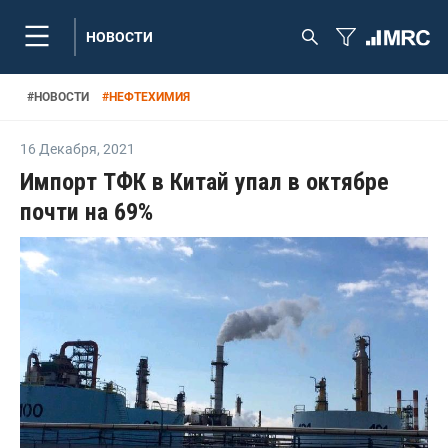
НОВОСТИ
#
НОВОСТИ
#
НЕФТЕХИМИЯ
16 Декабря
,
2021
Импорт ТФК в Китай упал в октябре
почти на 69%