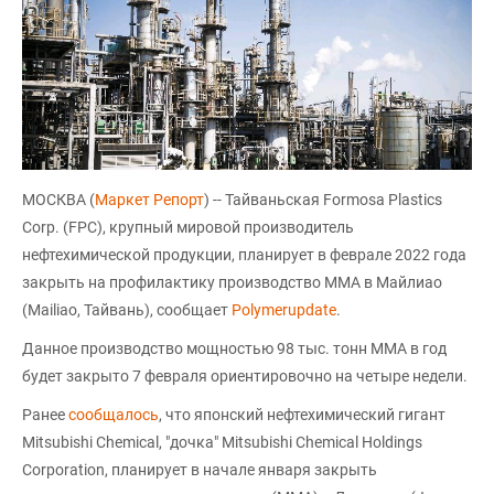
МОСКВА (
Маркет Репорт
) -- Тайваньская Formosa Plastics
Corp. (FPC), крупный мировой производитель
нефтехимической продукции, планирует в феврале 2022 года
закрыть на профилактику производство ММА в Майлиао
(Mailiao, Тайвань), сообщает
Polymerupdate
.
Данное производство мощностью 98 тыс. тонн ММА в год
будет закрыто 7 февраля ориентировочно на четыре недели.
Ранее
сообщалось
, что японский нефтехимический гигант
Mitsubishi Chemical, "дочка" Mitsubishi Chemical Holdings
Corporation, планирует в начале января закрыть