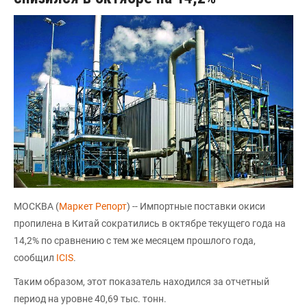
МОСКВА (
Маркет Репорт
) -- Импортные поставки окиси
пропилена в Китай сократились в октябре текущего года на
14,2% по сравнению с тем же месяцем прошлого года,
сообщил
ICIS
.
Таким образом, этот показатель находился за отчетный
период на уровне 40,69 тыс. тонн.