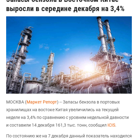
выросли в середине декабря на 3,4%
МОСКВА (
Маркет Репорт
) -- Запасы бензола в портовых
хранилищах на востоке Китая увеличились на текущей
неделе на 3,4% по сравнению с уровнем недельной давности
и составили 14 декабря 161,3 тыс. тонн, сообщил
ICIS
.
По состоянию же на 7 декабря данный показатель находился