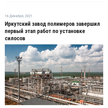
16 Декабря
,
2021
Иркутский завод полимеров завершил
первый этап работ по установке
силосов