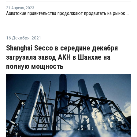
21 Апреля
,
2023
Азиатские правительства продолжают продвигать на рынок вторичный пластик
16 Декабря
,
2021
Shanghai Secco в середине декабря
загрузила завод АКН в Шанхае на
полную мощность