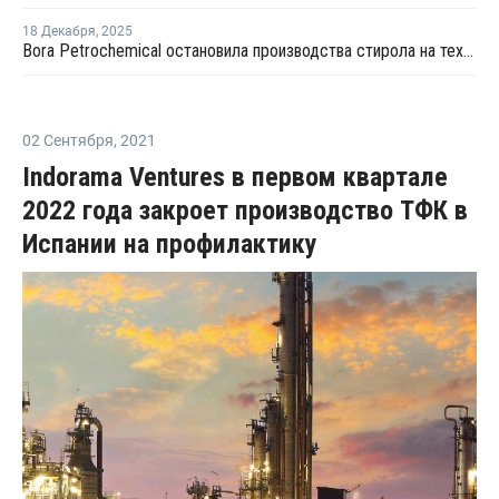
18 Декабря
,
2025
Bora Petrochemical остановила производства стирола на техническое обслуживание
02 Сентября
,
2021
Indorama Ventures в первом квартале
2022 года закроет производство ТФК в
Испании на профилактику