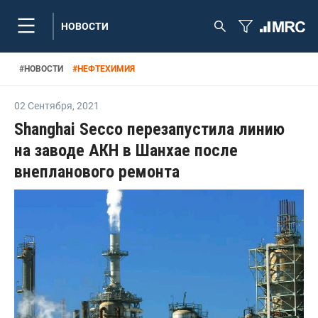
НОВОСТИ
#
НОВОСТИ
#
НЕФТЕХИМИЯ
02 Сентября
,
2021
Shanghai Secco перезапустила линию
на заводе АКН в Шанхае после
внепланового ремонта