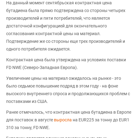
На данный момент сентябрьская контрактная цена
бутадиена была прямо подтверждена со стороны четырех
производителей и пяти потребителей, что является
достаточной конфигурацией для окончательного
согласования контрактной цены на материал.
Подтверждение же со стороны еще трех производителей и
одного потребителя ожидается.
Контрактная цена была утверждена на условиях поставки
FD NWE (Северо-Западная Европа).
Увеличение цены на материал ожидалось на рынке - это
было седьмое повышение подряд в этом году - на фоне
высокого внутреннего спроса и продолжающихся проблем с
поставками из США.
Ранее отмечалось, что контрактная цена бутадиена в Европе
для поставок в августе
выросла
на EUR225 за тонну до EUR1
310 за тонну, FD NWE.