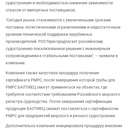
судостроения и необходимостью снижения зависимости
отрасли от импортных поставщиков.
"Сегодня рынок сталкивается с увеличенными сроками
поставки, логистическими ограничениями и недостаточным
уровнем технической поддержки зарубежных
производителей. РОСТерм предлагает российскому
судостроению локализованное решение с инженерным
сопровождением и стабильными поставками", — заявили в
компании.
Компания также запустила процедуру получения
сертификата РМРС, после завершения которой трубы для
РМРС БАЛТИЕЦ смогут применяться на объектах, где
требуется соответствие требованиям Российского морского
регистра судоходства. После завершения сертификации
продукция БАЛТИЕЦ сможет поставляться с сертификатом
РМРС для предприятий морского и речного судостроения.
Дополнительно компания инициировала процедуру внесения