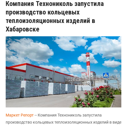
Компания Технониколь запустила
производство кольцевых
теплоизоляционных изделий в
Хабаровске
Маркет Репорт
-- Компания Технониколь запустила
производство кольцевых теплоизоляционных изделий в виде