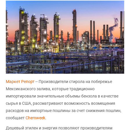
Маркет Репорт
-- Производители стирола на побережье
Мексиканского залива, которые традиционно
импортировали значительные объемы бензола в качестве
сырья в США, рассматривают возможность возмещения
расходов на импортные пошлины за счет снижения пошлин,
сообщает
Chemweek
.
Дешевый этилен и энергия позволяют производителям