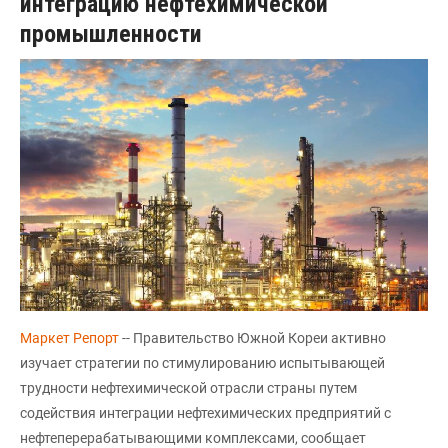
интеграцию нефтехимической
промышленности
Маркет Репорт
-- Правительство Южной Кореи активно
изучает стратегии по стимулированию испытывающей
трудности нефтехимической отрасли страны путем
содействия интеграции нефтехимических предприятий с
нефтеперерабатывающими комплексами, сообщает