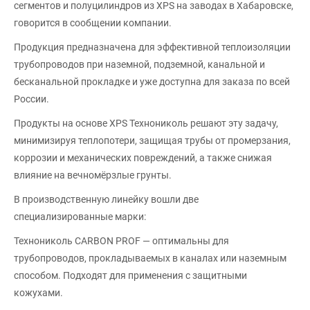
сегментов и полуцилиндров из XPS на заводах в Хабаровске,
говорится в сообщении компании.
Продукция предназначена для эффективной теплоизоляции
трубопроводов при наземной, подземной, канальной и
бесканальной прокладке и уже доступна для заказа по всей
России.
Продукты на основе XPS Технониколь решают эту задачу,
минимизируя теплопотери, защищая трубы от промерзания,
коррозии и механических повреждений, а также снижая
влияние на вечномёрзлые грунты.
В производственную линейку вошли две
специализированные марки:
Технониколь CARBON PROF — оптимальны для
трубопроводов, прокладываемых в каналах или наземным
способом. Подходят для применения с защитными
кожухами.