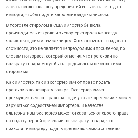
занять около года, но у предприятий есть пять лет с даты
импорта, чтобы подать заявление задним числом.
В торговле стиролом в США импортер бензола,
производитель стирола и экспортер стирола не всегда
являются одним и тем же лицом. Хотя это может создавать
сложности, это не является непреодолимой проблемой, по
словам Ногуэраса, который отметил, что претензии по
возврату товара могут быть предъявлены несколькими
сторонами.
Как импортер, так и экспортер имеют право подать
претензию по возврату товара. Экспортер имеет
преимущественное право на подачу такой претензии и может
заручиться содействием импортера. В качестве
альтернативы экспортер может отказаться от своего права
на подачу первой претензии по возврату товара, что
позволит импортеру подать претензию самостоятельно.