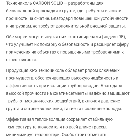
Технониколь CARBON SOLID — разработаны для
бесканальной прокладки в грунте, где требуется высокая
прочность на сжатие. Благодаря повышенной устойчивости
к нагрузкам, не требуют дополнительной внешней защиты.
Обе марки могут выпускаться с антипиренами (индекс RF),
что улучшает их пожарную безопасность и расширяет сферу
применения на объектах с повышенными требованиями к
огнестойкости.
Продукция XPS Технониколь обладает рядом ключевых
преимуществ, обеспечивающих высокую надёжность и
эффективность при изоляции трубопроводов. Благодаря
высокой прочности на сжатие сегменты надёжно защищают
трубы от механических воздействий, включая давление
грунта и острые включения, такие как скальные породы.
Эффективная теплоизоляция сохраняет стабильную
температуру теплоносителя по всей длине трассы,
минимизируя теплопотери. Особо стоит отметить