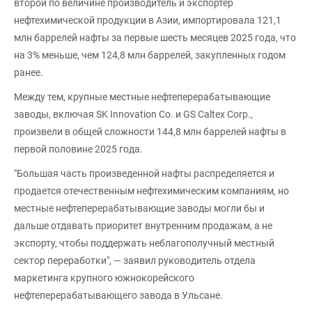
второй по величине производитель и экспортер
нефтехимической продукции в Азии, импортировала 121,1
млн баррелей нафты за первые шесть месяцев 2025 года, что
на 3% меньше, чем 124,8 млн баррелей, закупленных годом
ранее.
Между тем, крупные местные нефтеперерабатывающие
заводы, включая SK Innovation Co. и GS Caltex Corp.,
произвели в общей сложности 144,8 млн баррелей нафты в
первой половине 2025 года.
"Большая часть произведенной нафты распределяется и
продается отечественным нефтехимическим компаниям, но
местные нефтеперерабатывающие заводы могли бы и
дальше отдавать приоритет внутренним продажам, а не
экспорту, чтобы поддержать неблагополучный местный
сектор переработки", — заявил руководитель отдела
маркетинга крупного южнокорейского
нефтеперерабатывающего завода в Ульсане.