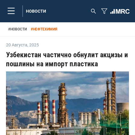
НОВОСТИ
#
НОВОСТИ
#
НЕФТЕХИМИЯ
20 Августа
,
2025
Узбекистан частично обнулит акцизы и
пошлины на импорт пластика