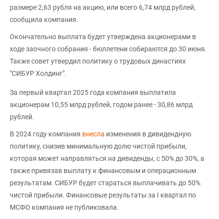
размере 2,63 рубля на акцию, или всего 6,74 млрд рублей,
сообщила компания.
Окончательно выплата будет утверждена акционерами в
ходе заочного собрания - бюллетени собираются до 30 июня.
Также совет утвердил политику о трудовых династиях
"СИБУР Холдинг".
За первый квартал 2025 года компания выплатила
акционерам 10,55 млрд рублей, годом ранее - 30,86 млрд
рублей.
В 2024 году компания
внесла
изменения в дивидендную
политику, снизив минимальную долю чистой прибыли,
которая может направляться на дивиденды, с 50% до 30%, а
также привязав выплату к финансовым и операционным
результатам. СИБУР будет стараться выплачивать до 50%
чистой прибыли. Финансовые результаты за I квартал по
МСФО компания не публиковала.