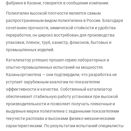
фабрики в Казани, говорится в сообщении компании.
Полиэтилен высокой плотности является самым
распространенным видом полиэтилена в России. Благодаря
сочетанию прочности, химической стойкости и удобства
переработки, он широко востребован для производства
упаковки, пленок, труб, канистр, флаконов, бытовых и
промышленных изделий.
Катализатор успешно прошел серию лабораторных и
опытно-промышленных испытаний на мощностях
Казаньоргсинтеза — они подтвердили, что разработка не
уступает зарубежным аналогам по показателям
эффективности и качества. Собственный катализатор
обеспечивает стабильную работу установки при высокой
производительности и позволяет получать пленочные и
выдувные марки полиэтилена с заданными показателями
текучести расплава и высокими физико-механическими
характеристиками. По результатам испытаний специалисты