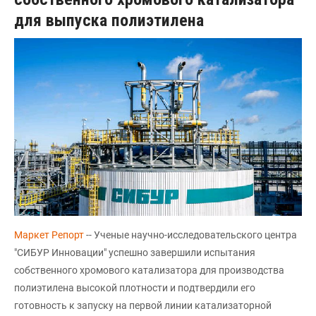
для выпуска полиэтилена
Маркет Репорт
-- Ученые научно-исследовательского центра
"СИБУР Инновации" успешно завершили испытания
собственного хромового катализатора для производства
полиэтилена высокой плотности и подтвердили его
готовность к запуску на первой линии катализаторной