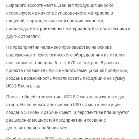
широкого ассортимента. Данная продукция широко
используется в качестве упаковочного материала в
пищевой, фармацевтической промышленности,
производстве строительных материалов, бытовой техники и
других отраслях.
На предприятии налажено производство на основе
современного технологического оборудования из Италии,
оно занимает площадь 6 тыс. 670 кв. метров. В рамках
проекта налажен выпуск импортозамещающей продукции,
создана возможность локализовать продукцию на сумму
USD9,5 млн в год.
Проект общей стоимостью USD15,2 млн реализуется в два
этапа. На первом этапе освоено USD7,4 млн инвестиций,
создано 50 новых рабочих мест. В перспективе планируется
расширение мощностей предприятия и создание
дополнительных рабочих мест.
Сообщается, что в 2025 году на предприятии
произведено