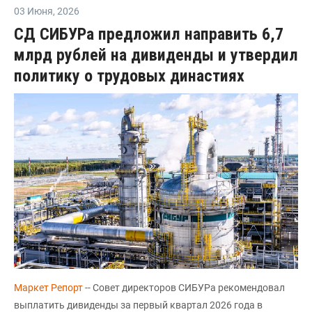
03 Июня
,
2026
СД СИБУРа предложил направить 6,7
млрд рублей на дивиденды и утвердил
политику о трудовых династиях
Маркет Репорт
-- Совет директоров СИБУРа рекомендовал
выплатить дивиденды за первый квартал 2026 года в