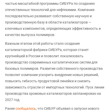
частью масштабной программы СИБУРа по созданию
отечественных технологий для нефтехимии. Компания
последовательно развивает собственную научную и
производственную базу в области катализаторов —
ключевых компонентов, определяющих эффективность и
качество выпуска полимеров.
Важным этапом этой работы стало создание
катализаторной фабрики СИБУРа, которая станет
крупнейшей в России и позволит локализовать
производство современных каталитических систем для
базовых полимеров. Развитие собственного производства
позволит компании ускорить внедрение новых решений,
повысить гибкость продуктовой линейки и снизить
зависимость отрасли от импортных технологий. Пуск линии
производства хромовых катализаторов запланирован на
2027 год.
Ранее
сообщалось
, что СИБУР объявил о запуске нового