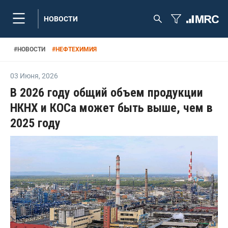
НОВОСТИ
#
НОВОСТИ
#
НЕФТЕХИМИЯ
03 Июня
,
2026
В 2026 году общий объем продукции
НКНХ и КОСа может быть выше, чем в
2025 году