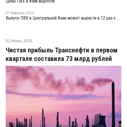
Цены ПВХ в Азии выросли
07 Февраля
,
2025
Выпуск ПВХ в Центральной Азии может вырасти в 12 раз к 2035 году
02 Июня
,
2026
Чистая прибыль Транснефти в первом
квартале составила 73 млрд рублей