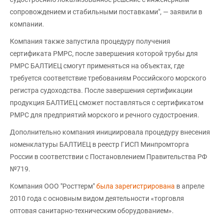
сопровождением и стабильными поставками", — заявили в
компании.
Компания также запустила процедуру получения
сертификата РМРС, после завершения которой трубы для
РМРС БАЛТИЕЦ смогут применяться на объектах, где
требуется соответствие требованиям Российского морского
регистра судоходства. После завершения сертификации
продукция БАЛТИЕЦ сможет поставляться с сертификатом
РМРС для предприятий морского и речного судостроения.
Дополнительно компания инициировала процедуру внесения
номенклатуры БАЛТИЕЦ в реестр ГИСП Минпромторга
России в соответствии с Постановлением Правительства РФ
№719.
Компания ООО "Росттерм"
была зарегистрирована
в апреле
2010 года с основным видом деятельности «торговля
оптовая санитарно-техническим оборудованием».