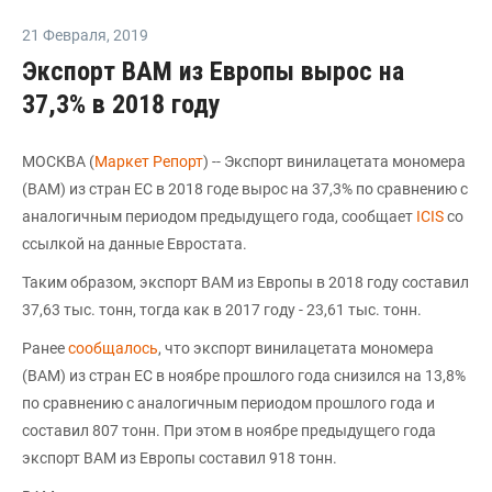
21 Февраля
,
2019
Экспорт ВАМ из Европы вырос на
37,3% в 2018 году
МОСКВА (
Маркет Репорт
) -- Экспорт винилацетата мономера
(ВАМ) из стран ЕС в 2018 годe вырос на 37,3% по сравнению с
аналогичным периодом предыдущего года, сообщает
ICIS
со
ссылкой на данные Евростата.
Таким образом, экспорт ВАМ из Европы в 2018 году составил
37,63 тыс. тонн, тогда как в 2017 году - 23,61 тыс. тонн.
Ранее
сообщалось
, что экспорт винилацетата мономера
(ВАМ) из стран ЕС в ноябре прошлого года снизился на 13,8%
по сравнению с аналогичным периодом прошлого года и
составил 807 тонн. При этом в ноябре предыдущего года
экспорт ВАМ из Европы составил 918 тонн.