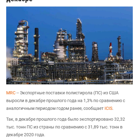
MRC
-- Экспортные поставки полистирола (ПС) из США
выросли в декабре прошлого года на 1,3% по сравнению с
аналогичным периодом годом ранее, сообщает
ICIS
.
Так, в декабре прошлого года было экспортировано 32,32
тыс. тонн ПС из страны по сравнению с 31,89 тыс. тонн в
декабре 2020 года.