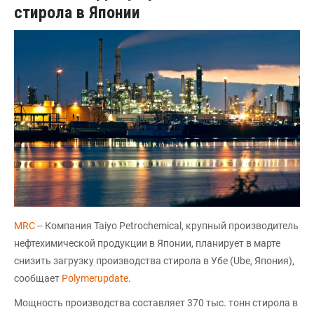
стирола в Японии
MRC
-- Компания Taiyo Petrochemical, крупный производитель
нефтехимической продукции в Японии, планирует в марте
снизить загрузку производства стирола в Убе (Ube, Япония),
сообщает
Polymerupdate
.
Мощность производства составляет 370 тыс. тонн стирола в