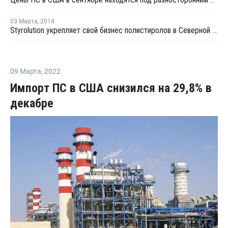
03 Марта
,
2014
Styrolution укрепляет свой бизнес полистиролов в Северной Америке
09 Марта
,
2022
Импорт ПС в США снизился на 29,8% в
декабре