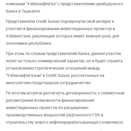
компании "Узбекнефтегаз" с представителями швейцарского
банка в Ташкенте.
Представители Credit Suisse подчеркнули свой интерес к
участию в финансировании инвестиционных проектов в
Узбекистане, реализация которых имеет важную роль для
экономики республики.
При этом, по словам представителей банка, данное участие
носит не только коммерческий характер, но и будет служить
установлению стратегических отношений между
"Узбекнефтегазом" и Credit Suisse, рассчитанных на
многолетнее плодотворное сотрудничество.
По итогам встречи достигнута договоренность о совместном
рассмотрении возможности финансирования
инвестиционных проектов по расширению
производственных мощностей Шуртанского ГХК и
строительству нового нефтеперерабатывающего комплекса.