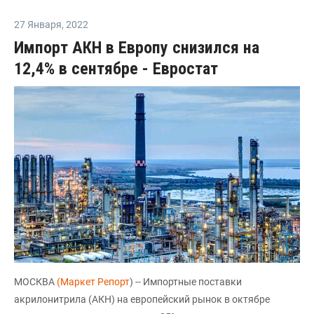
27 Января
,
2022
Импорт АКН в Европу снизился на
12,4% в сентябре - Евростат
МОСКВА
(Маркет Репорт
) -- Импортные поставки
акрилонитрила (АКН) на европейский рынок в октябре