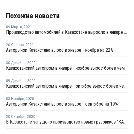
Похожие новости
09 Марта
,
2021
Производство автомобилей в Казахстане выросло в январе почти на 2%
20 Января
,
2021
Авторынок Казахстана вырос в январе - ноябре на 22%
30 Декабря
,
2020
Казахстанский автопром в январе - ноябре вырос более чем наполовину
09 Декабря
,
2020
Казахстанский автопром в январе - октябре вырос более чем наполовину
03 Ноября
,
2020
Авторынок Казахстана вырос в январе - сентябре на 19%
20 Октября
,
2020
В Казахстане запущено производство новых грузовиков "КАМАЗ"