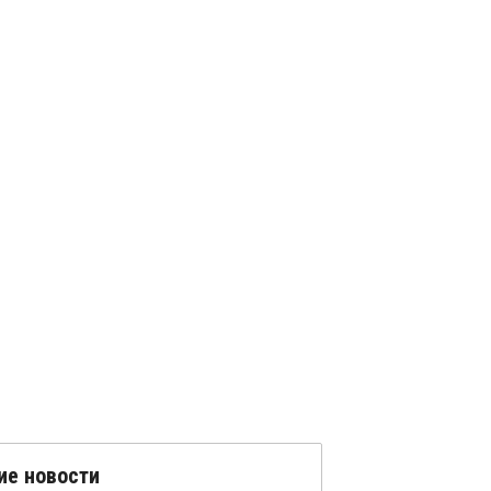
ие новости