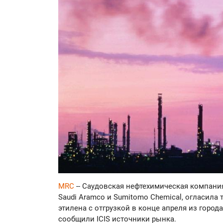
MRC
-- Саудовская нефтехимическая компания
Saudi Aramco и Sumitomo Chemical, огласила 
этилена с отгрузкой в конце апреля из города
сообщили ICIS источники рынка.