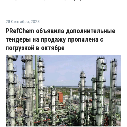
28 Сентября
,
2023
PRefChem объявила дополнительные
тендеры на продажу пропилена с
погрузкой в октябре