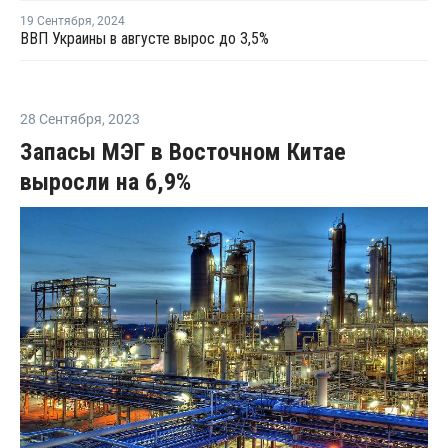
19 Сентября
,
2024
ВВП Украины в августе вырос до 3,5%
28 Сентября
,
2023
Запасы МЭГ в Восточном Китае
выросли на 6,9%