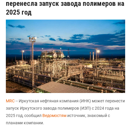
перенесла запуск завода полимеров на
2025 год
MRC
-- Иркутская нефтяная компания (ИНК) может перенести
запуск Иркутского завода полимеров (ИЗП) с 2024 года на
2025 год, сообщил
Ведомостям
источник, знакомый с
планами компании.