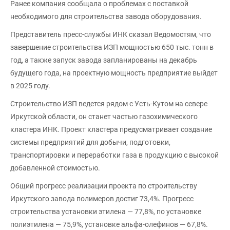
Ранее компания сообщала о проблемах с поставкой
необходимого для строительства завода оборудования.
Представитель пресс-службы ИНК сказал Ведомостям, что
завершение строительства ИЗП мощностью 650 тыс. тонн в
год, а также запуск завода запланированы на декабрь
будущего года, на проектную мощность предприятие выйдет
в 2025 году.
Строительство ИЗП ведется рядом с Усть-Кутом на севере
Иркутской области, он станет частью газохимического
кластера ИНК. Проект кластера предусматривает создание
системы предприятий для добычи, подготовки,
транспортировки и переработки газа в продукцию с высокой
добавленной стоимостью.
Общий прогресс реализации проекта по строительству
Иркутского завода полимеров достиг 73,4%. Прогресс
строительства установки этилена — 77,8%, по установке
полиэтилена — 75,9%, установке альфа-олефинов — 67,8%.