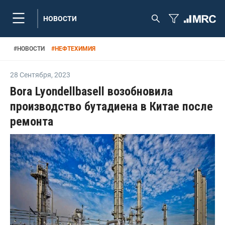
НОВОСТИ
#
НОВОСТИ
#
НЕФТЕХИМИЯ
28 Сентября
,
2023
Bora Lyondellbasell возобновила
производство бутадиена в Китае после
ремонта