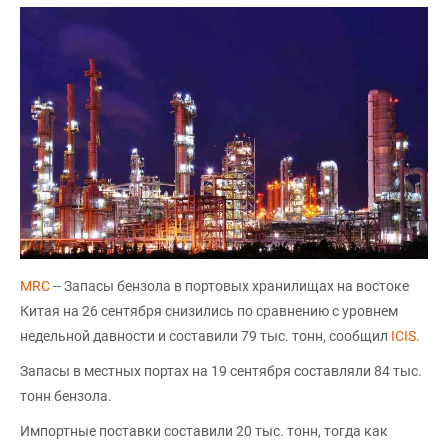
MRC
-- Запасы бензола в портовых хранилищах на востоке
Китая на 26 сентября снизились по сравнению с уровнем
недельной давности и составили 79 тыс. тонн, сообщил
ICIS
.
Запасы в местных портах на 19 сентября составляли 84 тыс.
тонн бензола.
Импортные поставки составили 20 тыс. тонн, тогда как