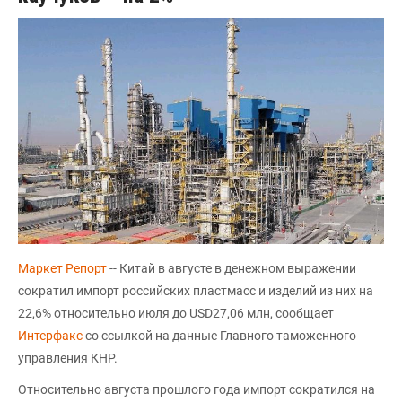
Маркет Репорт
-- Китай в августе в денежном выражении
сократил импорт российских пластмасс и изделий из них на
22,6% относительно июля до USD27,06 млн, сообщает
Интерфакс
со ссылкой на данные Главного таможенного
управления КНР.
Относительно августа прошлого года импорт сократился на