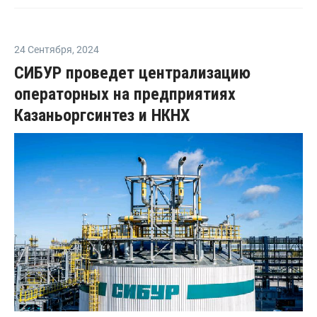
24 Сентября
,
2024
СИБУР проведет централизацию
операторных на предприятиях
Казаньоргсинтез и НКНХ