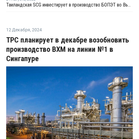
Таиландская SCG инвестирует в производство БОПЭТ во Вьетнаме
12 Декабря
,
2024
TPC планирует в декабре возобновить
производство ВХМ на линии №1 в
Сингапуре