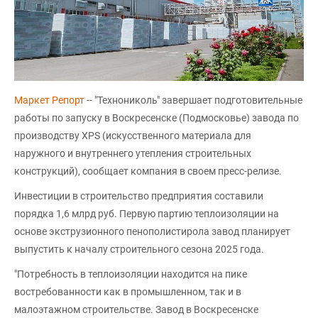
Маркет Репорт
-- "Технониколь" завершает подготовительные
работы по запуску в Воскресенске (Подмосковье) завода по
производству XPS (искусственного материала для
наружного и внутреннего утепления строительных
конструкций), сообщает компания в своем пресс-релизе.
Инвестиции в строительство предприятия составили
порядка 1,6 млрд руб. Первую партию теплоизоляции на
основе экструзионного пенополистирола завод планирует
выпустить к началу строительного сезона 2025 года.
"Потребность в теплоизоляции находится на пике
востребованности как в промышленном, так и в
малоэтажном строительстве. Завод в Воскресенске