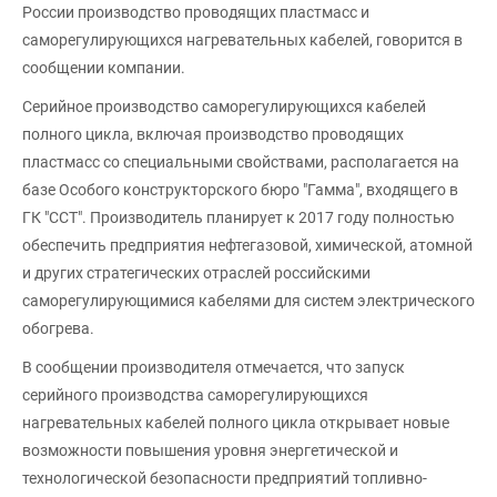
России производство проводящих пластмасс и
саморегулирующихся нагревательных кабелей, говорится в
сообщении компании.
Серийное производство саморегулирующихся кабелей
полного цикла, включая производство проводящих
пластмасс со специальными свойствами, располагается на
базе Особого конструкторского бюро "Гамма", входящего в
ГК "ССТ". Производитель планирует к 2017 году полностью
обеспечить предприятия нефтегазовой, химической, атомной
и других стратегических отраслей российскими
саморегулирующимися кабелями для систем электрического
обогрева.
В сообщении производителя отмечается, что запуск
серийного производства саморегулирующихся
нагревательных кабелей полного цикла открывает новые
возможности повышения уровня энергетической и
технологической безопасности предприятий топливно-