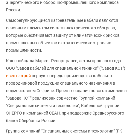
энергетического и оборонно-промышленного комплекса
России.
Саморегулирующиеся нагревательные кабели являются
основным элементом систем электрического обогрева,
которые обеспечивают защиту от климатических рисков
промышленных объектов в стратегических отраслях
промышленности.
Как сообщала Маркет Репорт ранее, летом прошлого года
ООО "Завод кабелей для специальной техники" ("Завод КСТ")
ввел в строй
первую очередь производства кабельно-
проводниковой продукции специального назначения в
подмосковном Софрине. Проект создания нового комплекса
"Завода КСТ" реализован совместно Группой компаний
"Специальные системы и технологии", Кабельной группой
ЭНЕРГО и компанией СЕАН, при поддержке Среднерусского
банка Сбербанка России.
Группа компаний "Специальные системы и технологии" (ГК