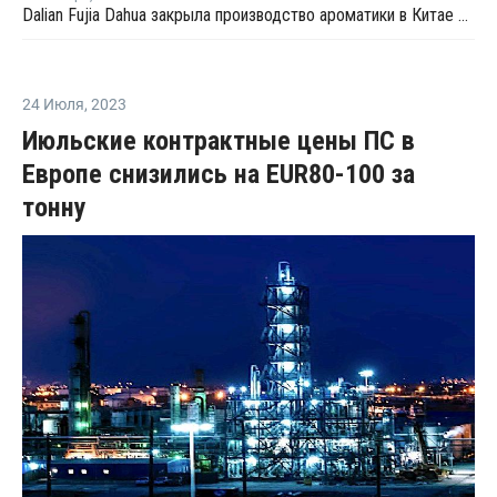
Dalian Fujia Dahua закрыла производство ароматики в Китае на ремонт
24 Июля
,
2023
Июльские контрактные цены ПС в
Европе снизились на EUR80-100 за
тонну