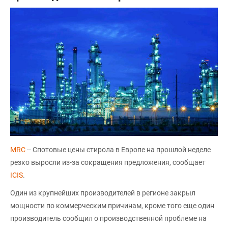
MRC
-- Спотовые цены стирола в Европе на прошлой неделе
резко выросли из-за сокращения предложения, сообщает
ICIS
.
Один из крупнейших производителей в регионе закрыл
мощности по коммерческим причинам, кроме того еще один
производитель сообщил о производственной проблеме на