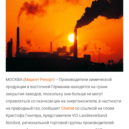
МОСКВА (
Маркет Репорт
) -- Производители химической
продукции в восточной Германии находятся на грани
закрытия заводов, поскольку они больше не могут
справляться со скачком цен на энергоносители, в частности
на природный газ, сообщает
Сhemie
со ссылкой на слова
Кристофа Гюнтера, представителя VCI Landesverband
Nordost, региональной торговой группы производителей