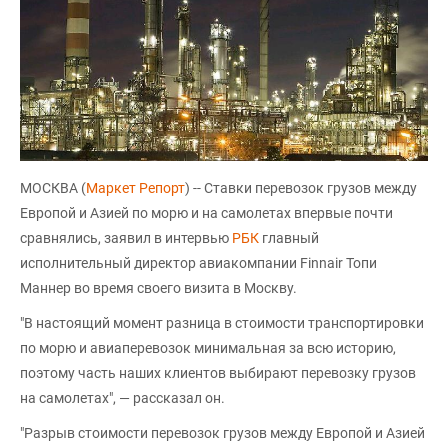
МОСКВА (
Маркет Репорт
) -- Ставки перевозок грузов между
Европой и Азией по морю и на самолетах впервые почти
сравнялись, заявил в интервью
РБК
главный
исполнительный директор авиакомпании Finnair Топи
Маннер во время своего визита в Москву.
"В настоящий момент разница в стоимости транспортировки
по морю и авиаперевозок минимальная за всю историю,
поэтому часть наших клиентов выбирают перевозку грузов
на самолетах", — рассказал он.
"Разрыв стоимости перевозок грузов между Европой и Азией