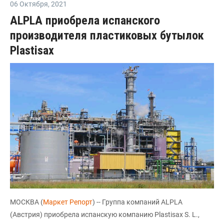
06 Октября
,
2021
ALPLA приобрела испанского
производителя пластиковых бутылок
Plastisax
МОСКВА (
Маркет Репорт
) -- Группа компаний ALPLA
(Австрия) приобрела испанскую компанию Plastisax S. L.,