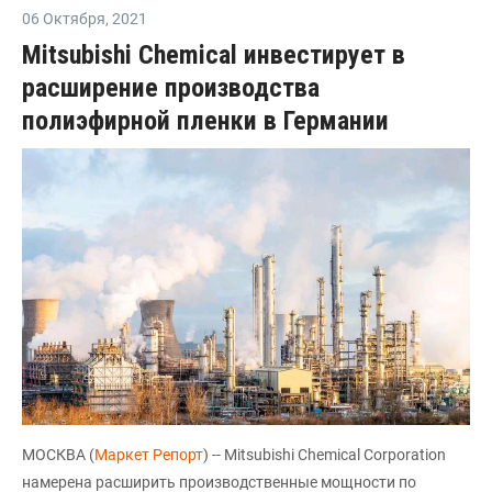
06 Октября
,
2021
Mitsubishi Chemical инвестирует в
расширение производства
полиэфирной пленки в Германии
МОСКВА (
Маркет Репорт
) -- Mitsubishi Chemical Corporation
намерена расширить производственные мощности по