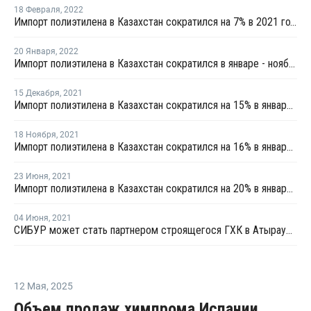
18 Февраля
,
2022
Импорт полиэтилена в Казахстан сократился на 7% в 2021 году
20 Января
,
2022
Импорт полиэтилена в Казахстан сократился в январе - ноябре на 9%
15 Декабря
,
2021
Импорт полиэтилена в Казахстан сократился на 15% в январе - октябре
18 Ноября
,
2021
Импорт полиэтилена в Казахстан сократился на 16% в январе - сентябре
23 Июня
,
2021
Импорт полиэтилена в Казахстан сократился на 20% в январе - апреле
04 Июня
,
2021
СИБУР может стать партнером строящегося ГХК в Атырауской области
12 Мая
,
2025
Объем продаж химпрома Испании