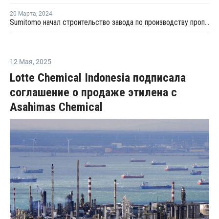
20 Марта
,
2024
Sumitomo начал строительство завода по производству пропилена
12 Мая
,
2025
Lotte Chemical Indonesia подписала
соглашение о продаже этилена с
Asahimas Chemical