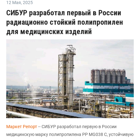
12 Мая
,
2025
СИБУР разработал первый в России
радиационно стойкий полипропилен
для медицинских изделий
Маркет Репорт
-- СИБУР разработал первую в России
медицинскую марку полипропилена PP MG038 C, устойчивую