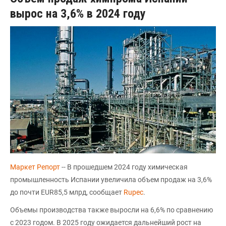
вырос на 3,6% в 2024 году
Маркет Репорт
-- В прошедшем 2024 году химическая
промышленность Испании увеличила объем продаж на 3,6%
до почти EUR85,5 млрд, сообщает
Rupec
.
Объемы производства также выросли на 6,6% по сравнению
с 2023 годом. В 2025 году ожидается дальнейший рост на