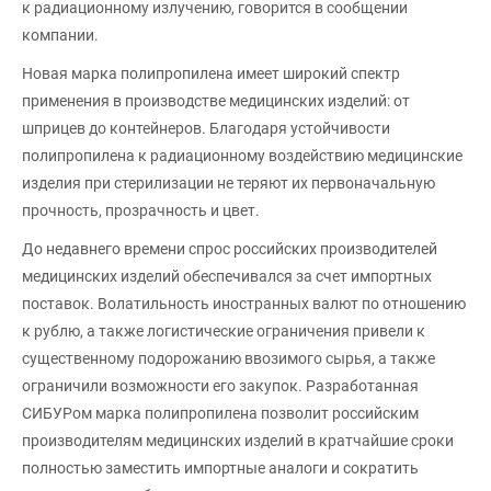
к радиационному излучению, говорится в сообщении
компании.
Новая марка полипропилена имеет широкий спектр
применения в производстве медицинских изделий: от
шприцев до контейнеров. Благодаря устойчивости
полипропилена к радиационному воздействию медицинские
изделия при стерилизации не теряют их первоначальную
прочность, прозрачность и цвет.
До недавнего времени спрос российских производителей
медицинских изделий обеспечивался за счет импортных
поставок. Волатильность иностранных валют по отношению
к рублю, а также логистические ограничения привели к
существенному подорожанию ввозимого сырья, а также
ограничили возможности его закупок. Разработанная
СИБУРом марка полипропилена позволит российским
производителям медицинских изделий в кратчайшие сроки
полностью заместить импортные аналоги и сократить