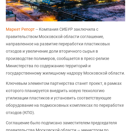
Маркет Репорт
-- Компания СИБУР заключила с
правительством Московской области соглашение,
направленное на развитие переработки пластиковых
отходов и увеличение доли вторичного сырья в
производстве полимеров, сообщается в пресс-релизе
Министерства по содержанию территорий и
государственному жилищному надзору Московской области.
Ключевым элементом партнерства станет проект, в рамках
которого планируется внедрить новую технологию
утилизации пластиков и установить соответствующее
оборудование на подмосковных комплексах по переработке
отходов (КПО).
Соглашение было подписано заместителем председателя
правительства Московской области — министром по