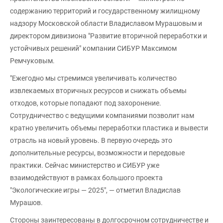
содержанию территорий и государственному жилищному
надзору Московской области Владиславом Мурашовым и
директором дивизиона "Развитие вторичной переработки и
устойчивых решений" компании СИБУР Максимом
Ремчуковым.
"Ежегодно мы стремимся увеличивать количество
извлекаемых вторичных ресурсов и снижать объемы
отходов, которые попадают под захоронение.
Сотрудничество с ведущими компаниями позволит нам
кратно увеличить объемы переработки пластика и вывести
отрасль на новый уровень. В первую очередь это
дополнительные ресурсы, возможности и передовые
практики. Сейчас министерство и СИБУР уже
взаимодействуют в рамках большого проекта
"Экологические игры — 2025", — отметил Владислав
Мурашов.
Стороны заинтересованы в долгосрочном сотрудничестве и