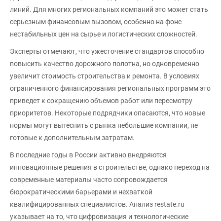
линий. Для многих региональных компаний это может стать
серьезным финансовым вызовом, особенно на фоне
нестабильных цен на сырье и логистических сложностей.
Эксперты отмечают, что ужесточение стандартов способно
повысить качество дорожного полотна, но одновременно
увеличит стоимость строительства и ремонта. В условиях
ограниченного финансирования региональных программ это
приведет к сокращению объемов работ или пересмотру
приоритетов. Некоторые подрядчики опасаются, что новые
нормы могут вытеснить с рынка небольшие компании, не
готовые к дополнительным затратам.
В последние годы в России активно внедряются
инновационные решения в строительстве, однако переход на
современные материалы часто сопровождается
бюрократическими барьерами и нехваткой
квалифицированных специалистов. Анализ restate.ru
указывает на то, что цифровизация и технологические