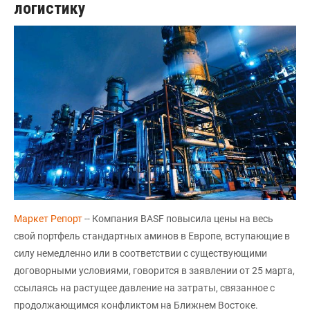
логистику
Маркет Репорт
-- Компания BASF повысила цены на весь
свой портфель стандартных аминов в Европе, вступающие в
силу немедленно или в соответствии с существующими
договорными условиями, говорится в заявлении от 25 марта,
ссылаясь на растущее давление на затраты, связанное с
продолжающимся конфликтом на Ближнем Востоке.