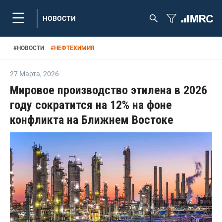
НОВОСТИ
#
НОВОСТИ
#
НЕФТЕХИМИЯ
27 Марта
,
2026
Мировое производство этилена в 2026
году сократится на 12% на фоне
конфликта на Ближнем Востоке