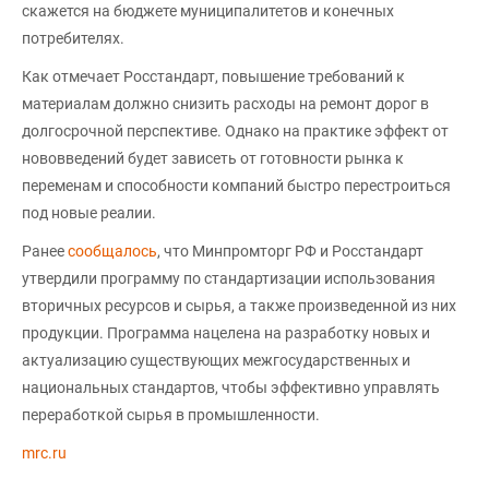
скажется на бюджете муниципалитетов и конечных
потребителях.
Как отмечает Росстандарт, повышение требований к
материалам должно снизить расходы на ремонт дорог в
долгосрочной перспективе. Однако на практике эффект от
нововведений будет зависеть от готовности рынка к
переменам и способности компаний быстро перестроиться
под новые реалии.
Ранее
сообщалось
, что Минпромторг РФ и Росстандарт
утвердили программу по стандартизации использования
вторичных ресурсов и сырья, а также произведенной из них
продукции. Программа нацелена на разработку новых и
актуализацию существующих межгосударственных и
национальных стандартов, чтобы эффективно управлять
переработкой сырья в промышленности.
mrc.ru