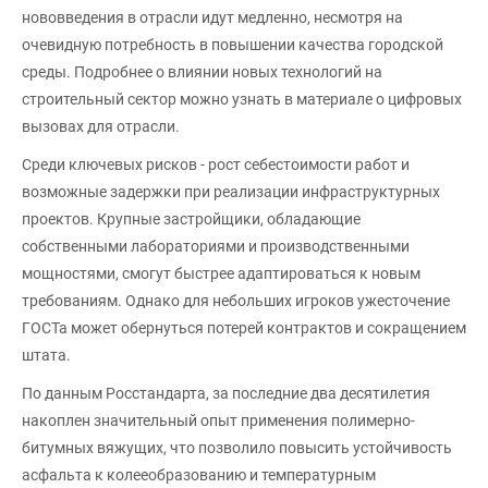
нововведения в отрасли идут медленно, несмотря на
очевидную потребность в повышении качества городской
среды. Подробнее о влиянии новых технологий на
строительный сектор можно узнать в материале о цифровых
вызовах для отрасли.
Среди ключевых рисков - рост себестоимости работ и
возможные задержки при реализации инфраструктурных
проектов. Крупные застройщики, обладающие
собственными лабораториями и производственными
мощностями, смогут быстрее адаптироваться к новым
требованиям. Однако для небольших игроков ужесточение
ГОСТа может обернуться потерей контрактов и сокращением
штата.
По данным Росстандарта, за последние два десятилетия
накоплен значительный опыт применения полимерно-
битумных вяжущих, что позволило повысить устойчивость
асфальта к колееобразованию и температурным