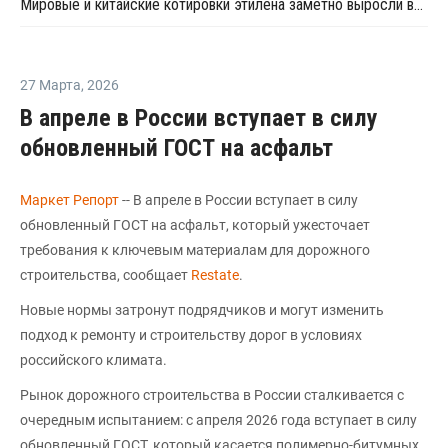
Мировые и китайские котировки этилена заметно выросли во второй половине июля
27 Марта
,
2026
В апреле в России вступает в силу
обновленный ГОСТ на асфальт
Маркет Репорт
-- В апреле в России вступает в силу
обновленный ГОСТ на асфальт, который ужесточает
требования к ключевым материалам для дорожного
строительства, сообщает
Restate
.
Новые нормы затронут подрядчиков и могут изменить
подход к ремонту и строительству дорог в условиях
российского климата.
Рынок дорожного строительства в России сталкивается с
очередным испытанием: с апреля 2026 года вступает в силу
обновленный ГОСТ, который касается полимерно-битумных