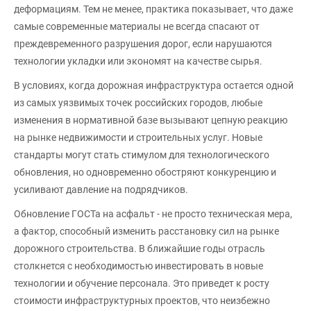
деформациям. Тем не менее, практика показывает, что даже
самые современные материалы не всегда спасают от
преждевременного разрушения дорог, если нарушаются
технологии укладки или экономят на качестве сырья.
В условиях, когда дорожная инфраструктура остается одной
из самых уязвимых точек российских городов, любые
изменения в нормативной базе вызывают цепную реакцию
на рынке недвижимости и строительных услуг. Новые
стандарты могут стать стимулом для технологического
обновления, но одновременно обостряют конкуренцию и
усиливают давление на подрядчиков.
Обновление ГОСТа на асфальт - не просто техническая мера,
а фактор, способный изменить расстановку сил на рынке
дорожного строительства. В ближайшие годы отрасль
столкнется с необходимостью инвестировать в новые
технологии и обучение персонала. Это приведет к росту
стоимости инфраструктурных проектов, что неизбежно