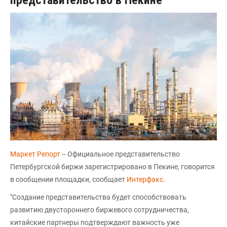
Маркет Репорт
-- Официальное представительство
Петербургской биржи зарегистрировано в Пекине, говорится
в сообщении площадки, сообщает
Интерфакс
.
"Создание представительства будет способствовать
развитию двустороннего биржевого сотрудничества,
китайские партнеры подтверждают важность уже