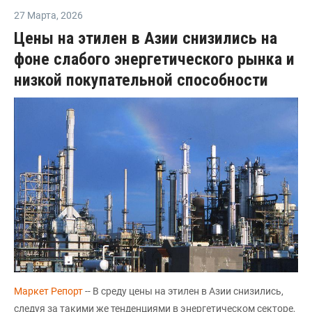
27 Марта
,
2026
Цены на этилен в Азии снизились на
фоне слабого энергетического рынка и
низкой покупательной способности
Маркет Репорт
-- В среду цены на этилен в Азии снизились,
следуя за такими же тенденциями в энергетическом секторе,