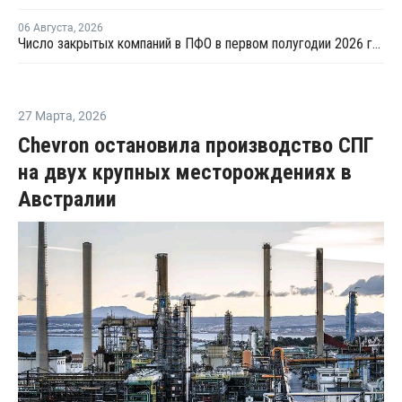
06 Августа
,
2026
Число закрытых компаний в ПФО в первом полугодии 2026 года вдвое превысило число новых
27 Марта
,
2026
Chevron остановила производство СПГ
на двух крупных месторождениях в
Австралии