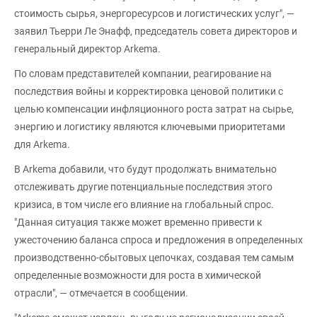
стоимость сырья, энергоресурсов и логистических услуг", —
заявил Тьерри Ле Энафф, председатель совета директоров и
генеральный директор Arkema.
По словам представителей компании, реагирование на
последствия войны и корректировка ценовой политики с
целью компенсации инфляционного роста затрат на сырье,
энергию и логистику являются ключевыми приоритетами
для Arkema.
В Arkema добавили, что будут продолжать внимательно
отслеживать другие потенциальные последствия этого
кризиса, в том числе его влияние на глобальный спрос.
"Данная ситуация также может временно привести к
ужесточению баланса спроса и предложения в определенных
производственно-сбытовых цепочках, создавая тем самым
определенные возможности для роста в химической
отрасли", — отмечается в сообщении.