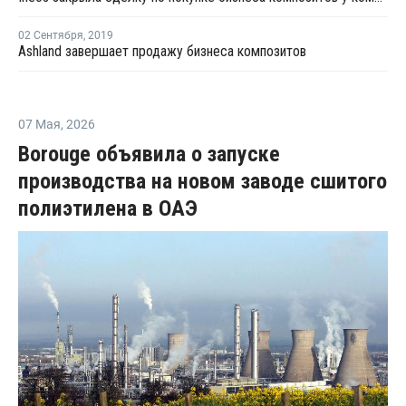
02 Сентября
,
2019
Ashland завершает продажу бизнеса композитов
07 Мая
,
2026
Borouge объявила о запуске
производства на новом заводе сшитого
полиэтилена в ОАЭ