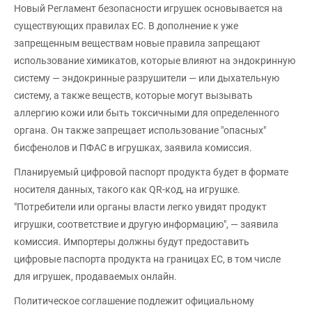
Новый Регламент безопасности игрушек основывается на
существующих правилах ЕС. В дополнение к уже
запрещенным веществам новые правила запрещают
использование химикатов, которые влияют на эндокринную
систему — эндокринные разрушители — или дыхательную
систему, а также веществ, которые могут вызывать
аллергию кожи или быть токсичными для определенного
органа. Он также запрещает использование "опасных"
бисфенолов и ПФАС в игрушках, заявила комиссия.
Планируемый цифровой паспорт продукта будет в формате
носителя данных, такого как QR-код, на игрушке.
"Потребители или органы власти легко увидят продукт
игрушки, соответствие и другую информацию", — заявила
комиссия. Импортеры должны будут предоставить
цифровые паспорта продукта на границах ЕС, в том числе
для игрушек, продаваемых онлайн.
Политическое соглашение подлежит официальному