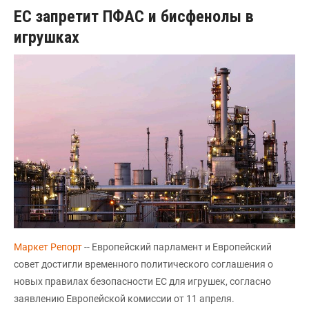
ЕС запретит ПФАС и бисфенолы в
игрушках
Маркет Репорт
-- Европейский парламент и Европейский
совет достигли временного политического соглашения о
новых правилах безопасности ЕС для игрушек, согласно
заявлению Европейской комиссии от 11 апреля.