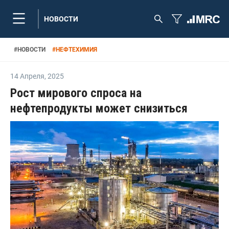
НОВОСТИ
#
НОВОСТИ
#
НЕФТЕХИМИЯ
14 Апреля
,
2025
Рост мирового спроса на
нефтепродукты может снизиться