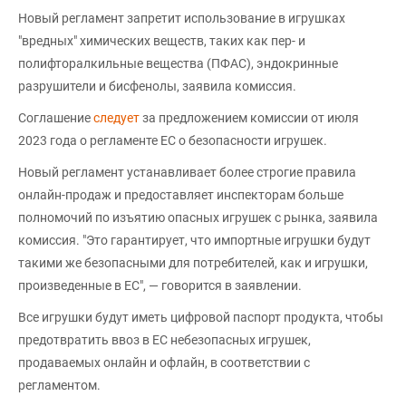
Новый регламент запретит использование в игрушках
"вредных" химических веществ, таких как пер- и
полифторалкильные вещества (ПФАС), эндокринные
разрушители и бисфенолы, заявила комиссия.
Соглашение
следует
за предложением комиссии от июля
2023 года о регламенте ЕС о безопасности игрушек.
Новый регламент устанавливает более строгие правила
онлайн-продаж и предоставляет инспекторам больше
полномочий по изъятию опасных игрушек с рынка, заявила
комиссия. "Это гарантирует, что импортные игрушки будут
такими же безопасными для потребителей, как и игрушки,
произведенные в ЕС", — говорится в заявлении.
Все игрушки будут иметь цифровой паспорт продукта, чтобы
предотвратить ввоз в ЕС небезопасных игрушек,
продаваемых онлайн и офлайн, в соответствии с
регламентом.