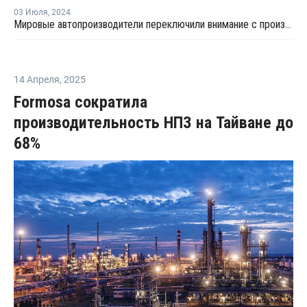
03 Июля
,
2024
Мировые автопроизводители переключили внимание с производства полностью электромобилей на гибридные модели
14 Апреля
,
2025
Formosa сократила
производительность НПЗ на Тайване до
68%