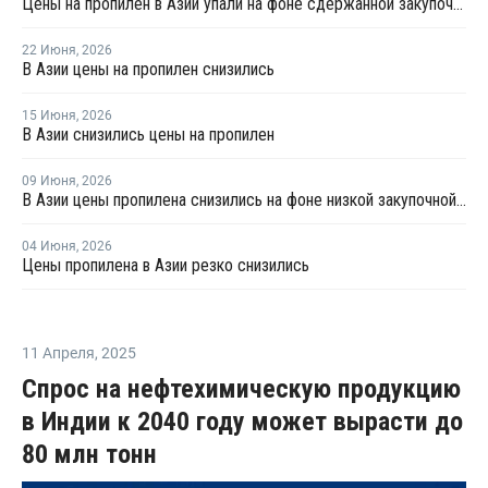
Цены на пропилен в Азии упали на фоне сдержанной закупочной активности
22 Июня
,
2026
В Азии цены на пропилен снизились
15 Июня
,
2026
В Азии снизились цены на пропилен
09 Июня
,
2026
В Азии цены пропилена снизились на фоне низкой закупочной активности
04 Июня
,
2026
Цены пропилена в Азии резко снизились
11 Апреля
,
2025
Спрос на нефтехимическую продукцию
в Индии к 2040 году может вырасти до
80 млн тонн