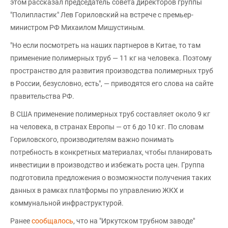
этом рассказал председатель совета директоров группы
"Полипластик" Лев Гориловский на встрече с премьер-
министром РФ Михаилом Мишустиным.
"Но если посмотреть на наших партнеров в Китае, то там
применение полимерных труб — 11 кг на человека. Поэтому
пространство для развития производства полимерных труб
в России, безусловно, есть", — приводятся его слова на сайте
правительства РФ.
В США применение полимерных труб составляет около 9 кг
на человека, в странах Европы — от 6 до 10 кг. По словам
Гориловского, производителям важно понимать
потребность в конкретных материалах, чтобы планировать
инвестиции в производство и избежать роста цен. Группа
подготовила предложения о возможности получения таких
данных в рамках платформы по управлению ЖКХ и
коммунальной инфраструктурой.
Ранее
сообщалось
, что на "Иркутском трубном заводе"