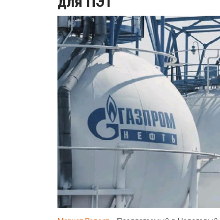
для ПЭТ