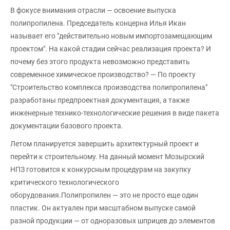
В фокусе внимания отрасли — освоение выпуска
полипропилена. Председатель концерна Илья Икан
называет его "действительно новым импортозамещающим
проектом". На какой стадии сейчас реализация проекта? И
почему без этого продукта невозможно представить
современное химическое производство? — По проекту
"Строительство комплекса производства полипропилена"
разработаны предпроектная документация, а также
инженерные технико-технологические решения в виде пакета
документации базового проекта.
Летом планируется завершить архитектурный проект и
перейти к строительному. На данный момент Мозырский
НПЗ готовится к конкурсным процедурам на закупку
критического технологического
оборудования.Полипропилен — это не просто еще один
пластик. Он актуален при масштабном выпуске самой
разной продукции — от одноразовых шприцев до элементов