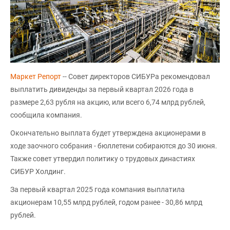
Маркет Репорт
-- Совет директоров СИБУРа рекомендовал
выплатить дивиденды за первый квартал 2026 года в
размере 2,63 рубля на акцию, или всего 6,74 млрд рублей,
сообщила компания.
Окончательно выплата будет утверждена акционерами в
ходе заочного собрания - бюллетени собираются до 30 июня.
Также совет утвердил политику о трудовых династиях
СИБУР Холдинг.
За первый квартал 2025 года компания выплатила
акционерам 10,55 млрд рублей, годом ранее - 30,86 млрд
рублей.