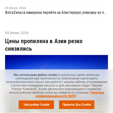
09 Июля
,
2026
AstraZeneca намерена перейти на блистерную упаковку из полипропилена
04 Июня
,
2026
Цены пропилена в Азии резко
снизились
Мы используем файлы cookie
в различных целях, включая
соблюдение мер безопасности, обеспечение наилучшего
пользовательского опыта при работе с нашим сайтом, отслеживание
статистики посещения ресурса и для рекламных задач “Маркет
Репорт Компани”. Более детальную информацию о правилах
использования файлов cookie вы найдёте на странице "
Политика
конфиденциальности GDPR
".
Настройки Cookie
Принять Все Cookie