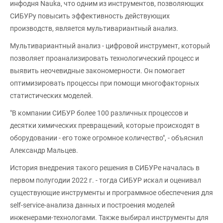
инфодня Nauka, что одним из инструментов, позволяющих
СИБУРу повысить эффективность действующих
производств, является мультивариантный анализ.
Мультивариантный анализ - цифровой инструмент, который
позволяет проанализировать технологический процесс и
выявить неочевидные закономерности. Он помогает
оптимизировать процессы при помощи многофакторных
статистических моделей.
"В компании СИБУР более 100 различных процессов и
десятки химических превращений, которые происходят в
оборудовании - его тоже огромное количество", - объяснил
Александр Мальцев.
История внедрения такого решения в СИБУРе началась в
первом полугодии 2022 г. - тогда СИБУР искал и оценивал
существующие инструменты и программное обеспечения для
self-service-анализа данных и построения моделей
инженерами-технологами. Также выбирал инструменты для