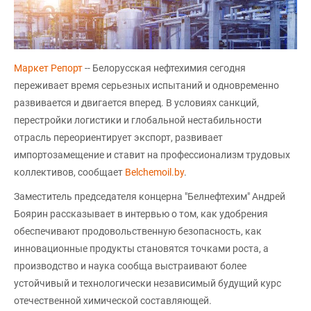
Маркет Репорт
-- Белорусская нефтехимия сегодня
переживает время серьезных испытаний и одновременно
развивается и двигается вперед. В условиях санкций,
перестройки логистики и глобальной нестабильности
отрасль переориентирует экспорт, развивает
импортозамещение и ставит на профессионализм трудовых
коллективов, сообщает
Belchemoil.by
.
Заместитель председателя концерна "Белнефтехим" Андрей
Боярин рассказывает в интервью о том, как удобрения
обеспечивают продовольственную безопасность, как
инновационные продукты становятся точками роста, а
производство и наука сообща выстраивают более
устойчивый и технологически независимый будущий курс
отечественной химической составляющей.