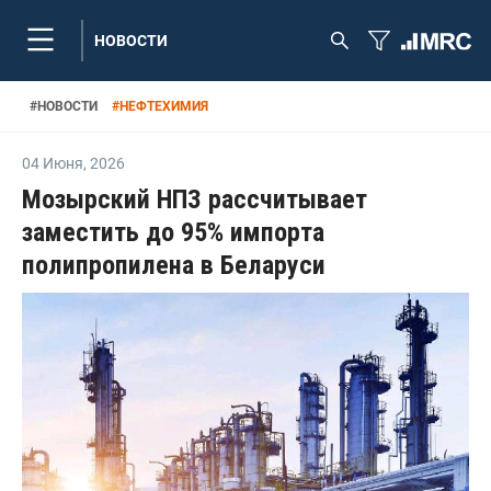
НОВОСТИ
#
НОВОСТИ
#
НЕФТЕХИМИЯ
04 Июня
,
2026
Мозырский НПЗ рассчитывает
заместить до 95% импорта
полипропилена в Беларуси