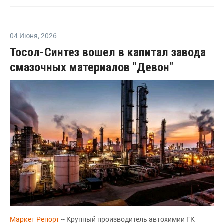
04 Июня
,
2026
Тосол-Синтез вошел в капитал завода
смазочных материалов "Девон"
Маркет Репорт
-- Крупный производитель автохимии ГК