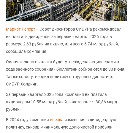
Маркет Репорт
-- Совет директоров СИБУРа рекомендовал
выплатить дивиденды за первый квартал 2026 года в
размере 2,63 рубля на акцию, или всего 6,74 млрд рублей,
сообщила компания.
Окончательно выплата будет утверждена акционерами в
ходе заочного собрания - бюллетени собираются до 30 июня.
Также совет утвердил политику о трудовых династиях
СИБУР Холдинг.
За первый квартал 2025 года компания выплатила
акционерам 10,55 млрд рублей, годом ранее - 30,86 млрд
рублей.
В 2024 году компания
внесла
изменения в дивидендную
политику, снизив минимальную долю чистой прибыли,