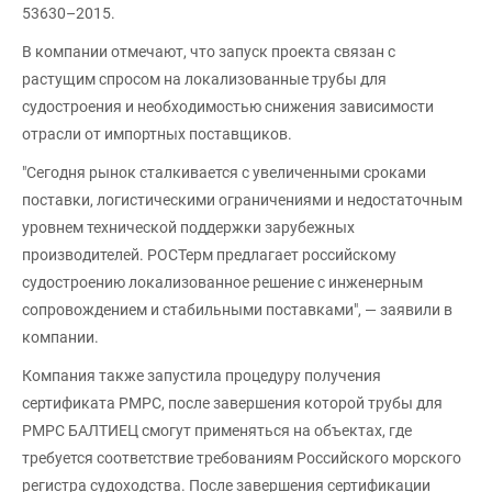
53630–2015.
В компании отмечают, что запуск проекта связан с
растущим спросом на локализованные трубы для
судостроения и необходимостью снижения зависимости
отрасли от импортных поставщиков.
"Сегодня рынок сталкивается с увеличенными сроками
поставки, логистическими ограничениями и недостаточным
уровнем технической поддержки зарубежных
производителей. РОСТерм предлагает российскому
судостроению локализованное решение с инженерным
сопровождением и стабильными поставками", — заявили в
компании.
Компания также запустила процедуру получения
сертификата РМРС, после завершения которой трубы для
РМРС БАЛТИЕЦ смогут применяться на объектах, где
требуется соответствие требованиям Российского морского
регистра судоходства. После завершения сертификации