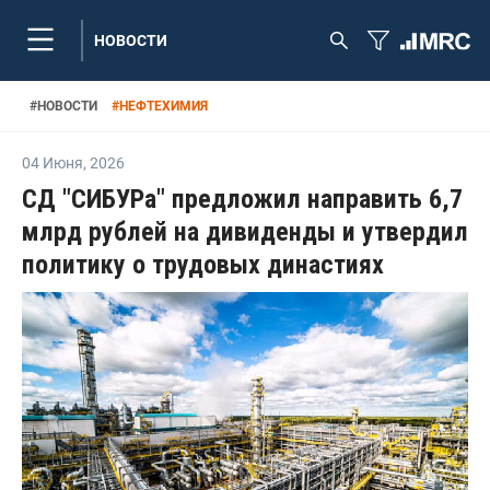
НОВОСТИ
#
НОВОСТИ
#
НЕФТЕХИМИЯ
04 Июня
,
2026
СД "СИБУРа" предложил направить 6,7
млрд рублей на дивиденды и утвердил
политику о трудовых династиях