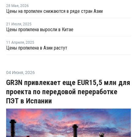
28 Мая
,
2026
Цены на пропилен снижаются в ряде стран Азии
21 Июля
,
2025
Цены пропилена выросли в Китае
11 Апреля
,
2025
Цены пропилена в Азии растут
04 Июня
,
2026
GR3N привлекает еще EUR15,5 млн для
проекта по передовой переработке
ПЭТ в Испании