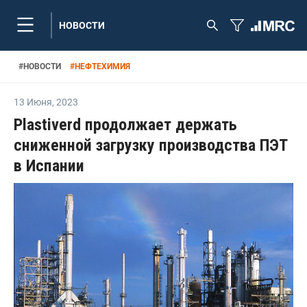
НОВОСТИ
#
НОВОСТИ
#
НЕФТЕХИМИЯ
13 Июня
,
2023
Plastiverd продолжает держать
сниженной загрузку производства ПЭТ
в Испании