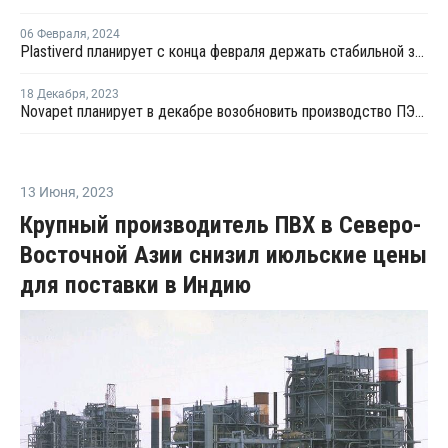
06 Февраля
,
2024
Plastiverd планирует с конца февраля держать стабильной загрузку производства ПЭТ в Испании
18 Декабря
,
2023
Novapet планирует в декабре возобновить производство ПЭТ в Испании
13 Июня
,
2023
Крупный производитель ПВХ в Северо-
Восточной Азии снизил июльские цены
для поставки в Индию