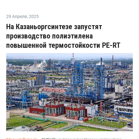
29 Апреля
,
2025
На Казаньоргсинтезе запустят
производство полиэтилена
повышенной термостойкости PE-RT