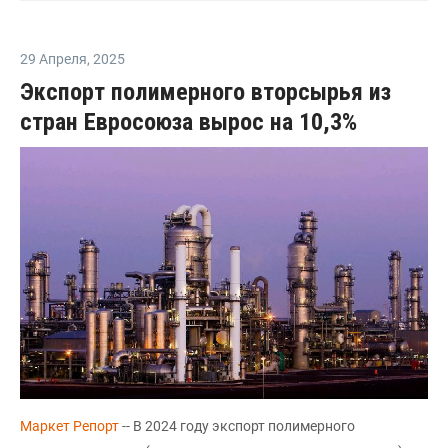
29 Апреля
,
2025
Экспорт полимерного вторсырья из
стран Евросоюза вырос на 10,3%
Маркет Репорт
-- В 2024 году экспорт полимерного