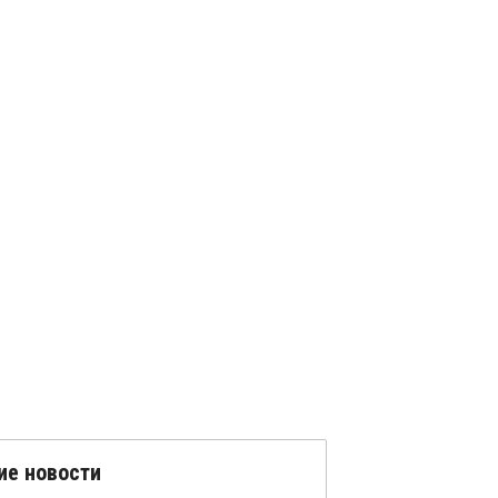
ие новости