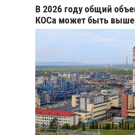
В 2026 году общий объ
КОСа может быть выше,