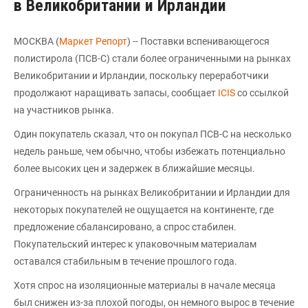
в Великобритании и Ирландии
МОСКВА (
Маркет Репорт
) -- Поставки вспенивающегося
полистирола (ПСВ-С) стали более ограниченными на рынках
Великобритании и Ирландии, поскольку переработчики
продолжают наращивать запасы, сообщает
ICIS
со ссылкой
на участников рынка.
Один покупатель сказал, что он покупал ПСВ-С на несколько
недель раньше, чем обычно, чтобы избежать потенциально
более высоких цен и задержек в ближайшие месяцы.
Ограниченность на рынках Великобритании и Ирландии для
некоторых покупателей не ощущается на континенте, где
предложение сбалансировано, а спрос стабилен.
Покупательский интерес к упаковочным материалам
оставался стабильным в течение прошлого года.
Хотя спрос на изоляционные материалы в начале месяца
был снижен из-за плохой погоды, он немного вырос в течение