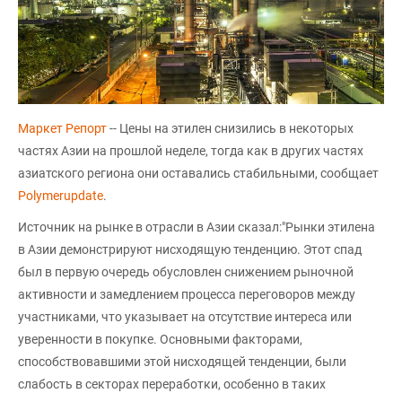
Маркет Репорт
-- Цены на этилен снизились в некоторых
частях Азии на прошлой неделе, тогда как в других частях
азиатского региона они оставались стабильными, сообщает
Polymerupdate
.
Источник на рынке в отрасли в Азии сказал:"Рынки этилена
в Азии демонстрируют нисходящую тенденцию. Этот спад
был в первую очередь обусловлен снижением рыночной
активности и замедлением процесса переговоров между
участниками, что указывает на отсутствие интереса или
уверенности в покупке. Основными факторами,
способствовавшими этой нисходящей тенденции, были
слабость в секторах переработки, особенно в таких