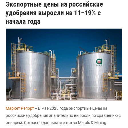
Экспортные цены на российские
удобрения выросли на 11–19% с
начала года
Маркет Репорт
-- В мае 2025 года экспортные цены на
российские удобрения значительно выросли по сравнению с
январем. Согласно данным агентства Metals & Mining