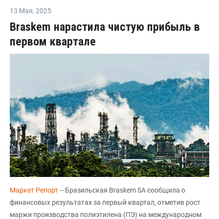
13 Мая
,
2025
Braskem нарастила чистую прибыль в
первом квартале
Маркет Репорт
-- Бразильская Braskem SA сообщила о
финансовых результатах за первый квартал, отметив рост
маржи производства полиэтилена (ПЭ) на международном