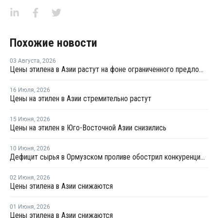
Похожие новости
03 Августа
,
2026
Цены этилена в Азии растут на фоне ограниченного предложения
16 Июля
,
2026
Цены на этилен в Азии стремительно растут
15 Июня
,
2026
Цены на этилен в Юго-Восточной Азии снизились
10 Июня
,
2026
Дефицит сырья в Ормузском проливе обострил конкуренцию на рынке ПВХ в Азии
02 Июня
,
2026
Цены этилена в Азии снижаются
01 Июня
,
2026
Цены этилена в Азии снижаются