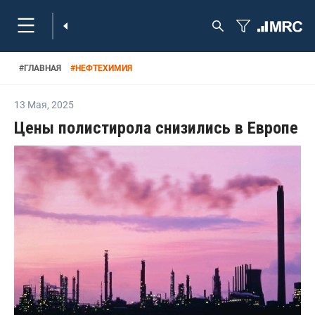
НОВОСТИ
#
НОВОСТИ
#
НЕФТЕХИМИЯ
13 Мая
,
2025
Цены полистирола снизились в Европе