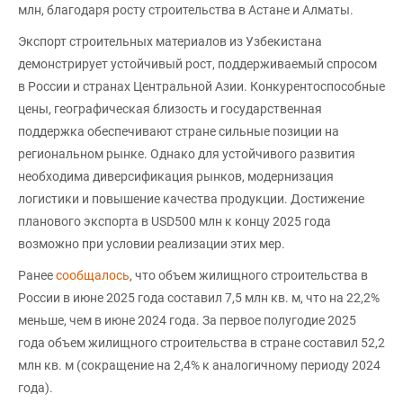
млн, благодаря росту строительства в Астане и Алматы.
Экспорт строительных материалов из Узбекистана
демонстрирует устойчивый рост, поддерживаемый спросом
в России и странах Центральной Азии. Конкурентоспособные
цены, географическая близость и государственная
поддержка обеспечивают стране сильные позиции на
региональном рынке. Однако для устойчивого развития
необходима диверсификация рынков, модернизация
логистики и повышение качества продукции. Достижение
планового экспорта в USD500 млн к концу 2025 года
возможно при условии реализации этих мер.
Ранее
сообщалось
, что объем жилищного строительства в
России в июне 2025 года составил 7,5 млн кв. м, что на 22,2%
меньше, чем в июне 2024 года. За первое полугодие 2025
года объем жилищного строительства в стране составил 52,2
млн кв. м (сокращение на 2,4% к аналогичному периоду 2024
года).