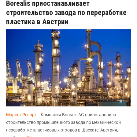
Borealis приостанавливает
строительство завода по переработке
пластика в Австрии
Маркет Репорт
-- Компания Borealis AG приостановила
строительство промышленного завода по механической
переработке пластиковых отходов в Швехате, Австрия,