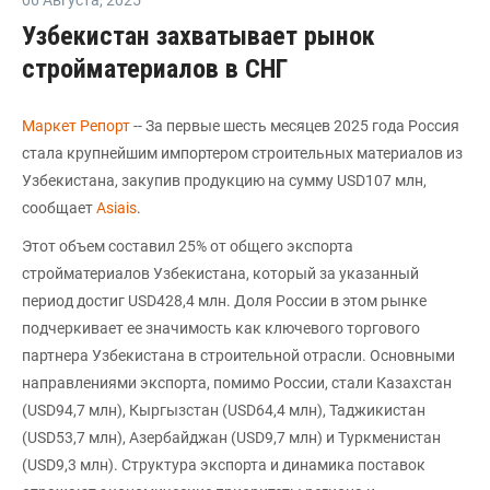
Узбекистан захватывает рынок
стройматериалов в СНГ
Маркет Репорт
-- За первые шесть месяцев 2025 года Россия
стала крупнейшим импортером строительных материалов из
Узбекистана, закупив продукцию на сумму USD107 млн,
сообщает
Аsiais
.
Этот объем составил 25% от общего экспорта
стройматериалов Узбекистана, который за указанный
период достиг USD428,4 млн. Доля России в этом рынке
подчеркивает ее значимость как ключевого торгового
партнера Узбекистана в строительной отрасли. Основными
направлениями экспорта, помимо России, стали Казахстан
(USD94,7 млн), Кыргызстан (USD64,4 млн), Таджикистан
(USD53,7 млн), Азербайджан (USD9,7 млн) и Туркменистан
(USD9,3 млн). Структура экспорта и динамика поставок