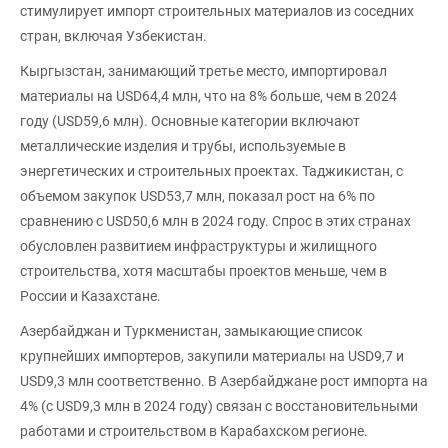
стимулирует импорт строительных материалов из соседних
стран, включая Узбекистан.
Кыргызстан, занимающий третье место, импортировал
материалы на USD64,4 млн, что на 8% больше, чем в 2024
году (USD59,6 млн). Основные категории включают
металлические изделия и трубы, используемые в
энергетических и строительных проектах. Таджикистан, с
объемом закупок USD53,7 млн, показал рост на 6% по
сравнению с USD50,6 млн в 2024 году. Спрос в этих странах
обусловлен развитием инфраструктуры и жилищного
строительства, хотя масштабы проектов меньше, чем в
России и Казахстане.
Азербайджан и Туркменистан, замыкающие список
крупнейших импортеров, закупили материалы на USD9,7 и
USD9,3 млн соответственно. В Азербайджане рост импорта на
4% (с USD9,3 млн в 2024 году) связан с восстановительными
работами и строительством в Карабахском регионе.