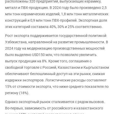
расположены 320 предприятий, выпускающих керамику,
металл и ПВХ-продукцию. В 2024 году было произведено 2,5
млн тонн керамических изделий, 1,8 млн тонн металлических
конструкций и 0,9 млн тонн ПВХ-профилей. Экспортная доля
этих категорий составила 40%, 30% и 25% соответственно.
Рост экспорта поддерживается государственной политикой
Узбекистана, направленной на развитие промышленности. В
2024 году на модернизацию производственных мощностей
было выделено USD150 млн, что позволило увеличить
выпуск продукции на 8%. Кроме того, соглашения о
свободной торговле с Россией, Казахстаном и Кыргызстаном
обеспечивают беспошлинный доступ на эти рынки, снижая
издержки экспортеров. Логистические расходы составляют
15% от стоимости экспорта, что ниже среднего показателя по
региону (18%).
Однако экспортный рынок сталкивается с рядом вызовов.
Во-первых, зависимость от российского и казахстанского