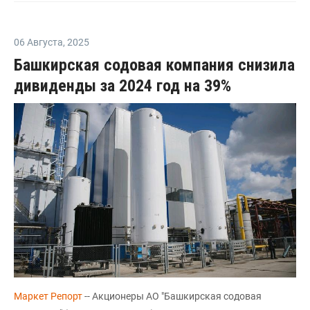
06 Августа
,
2025
Башкирская содовая компания снизила
дивиденды за 2024 год на 39%
Маркет Репорт
-- Акционеры АО "Башкирская содовая