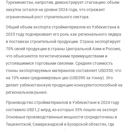
Туркменистан, напротив, демонстрирует стагнацию: объем
закупок остался на уровне 2024 года, что отражает
ограниченный рост строительного сектора.
Общий объем экспорта стройматериалов из Узбекистана в
2025 году подчеркивает его роль как регионального лидера
в поставках строительной продукции. Страна экспортирует
70% своей продукции в страны Центральной Азии и Россию,
что объясняется логистическими преимуществами и
устоявшимися торговыми связями. Средняя стоимость
тонны экспортируемых материалов составляет USD350, что
на 10% ниже среднемировых цен (USD390 за тонну). Это
делает узбекистанскую продукцию конкурентоспособной на
региональном рынке.
Производство стройматериалов в Узбекистане в 2024 году
составило USD1,2 млрд, из которых 35% пошло на экспорт.
Основные производственные мощности сосредоточены в
Ташкентской, Самаркандской и Бухарской областях, где