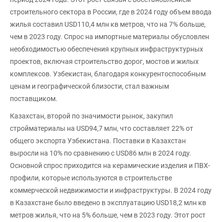
строительного сектора в России, где в 2024 году объем ввода
жилья составил USD110,4 млн кв метров, что на 7% больше,
чем в 2023 году. Спрос на импортные материалы обусловлен
необходимостью обеспечения крупных инфраструктурных
проектов, включая строительство дорог, мостов и жилых
комплексов. Узбекистан, благодаря конкурентоспособным
ценам и географической близости, стал важным
поставщиком.
Казахстан, второй по значимости рынок, закупил
стройматериалы на USD94,7 млн, что составляет 22% от
общего экспорта Узбекистана. Поставки в Казахстан
выросли на 10% по сравнению с USD86 млн в 2024 году.
Основной спрос приходится на керамические изделия и ПВХ-
профили, которые используются в строительстве
коммерческой недвижимости и инфраструктуры. В 2024 году
в Казахстане было введено в эксплуатацию USD18,2 млн кв
метров жилья, что на 5% больше, чем в 2023 году. Этот рост