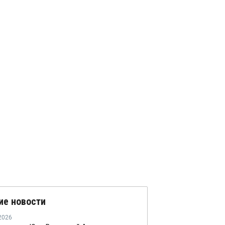
ие новости
2026