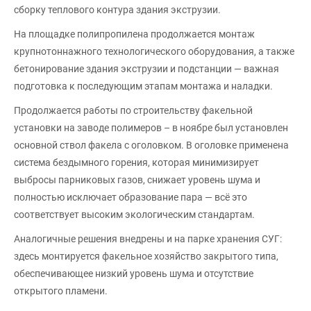
сборку теплового контура здания экструзии.
На площадке полипропилена продолжается монтаж
крупнотоннажного технологического оборудования, а также
бетонирование здания экструзии и подстанции — важная
подготовка к последующим этапам монтажа и наладки.
Продолжается работы по строительству факельной
установки на заводе полимеров – в ноябре был установлен
основной ствол факела с оголовком. В оголовке применена
система бездымного горения, которая минимизирует
выбросы парниковых газов, снижает уровень шума и
полностью исключает образование пара — всё это
соответствует высоким экологическим стандартам.
Аналогичные решения внедрены и на парке хранения СУГ:
здесь монтируется факельное хозяйство закрытого типа,
обеспечивающее низкий уровень шума и отсутствие
открытого пламени.