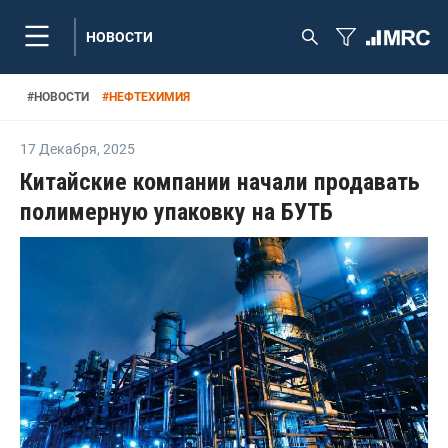
НОВОСТИ
#
НОВОСТИ
#
НЕФТЕХИМИЯ
17 Декабря
,
2025
Китайские компании начали продавать
полимерную упаковку на БУТБ