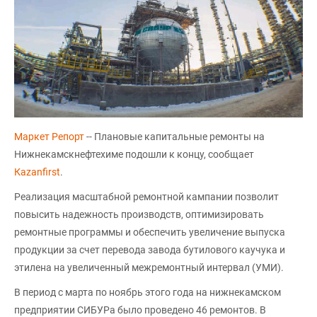
Маркет Репорт
-- Плановые капитальные ремонты на
Нижнекамскнефтехиме подошли к концу, сообщает
Кazanfirst
.
Реализация масштабной ремонтной кампании позволит
повысить надежность производств, оптимизировать
ремонтные программы и обеспечить увеличение выпуска
продукции за счет перевода завода бутилового каучука и
этилена на увеличенный межремонтный интервал (УМИ).
В период с марта по ноябрь этого года на нижнекамском
предприятии СИБУРа было проведено 46 ремонтов. В