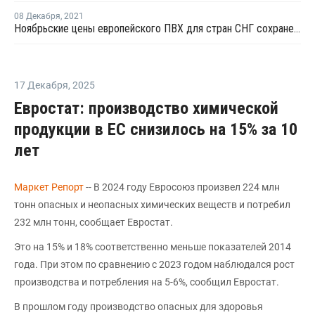
08 Декабря
,
2021
Ноябрьские цены европейского ПВХ для стран СНГ сохранены на декабрь
17 Декабря
,
2025
Евростат: производство химической
продукции в ЕС снизилось на 15% за 10
лет
Маркет Репорт
-- В 2024 году Евросоюз произвел 224 млн
тонн опасных и неопасных химических веществ и потребил
232 млн тонн, сообщает Евростат.
Это на 15% и 18% соответственно меньше показателей 2014
года. При этом по сравнению с 2023 годом наблюдался рост
производства и потребления на 5-6%, сообщил Евростат.
В прошлом году производство опасных для здоровья