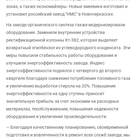
зонах, а также экономайзеры. Новые змеевики изготовил и
установил российский завод "НМС" в Новочеркасске.
На заводе органического синтеза также модернизировали
оборудование. Заменили внутренние устройства
ректификационной колонны Кт-382, которая выделяет
возвратный этилбензол из углеводородного конденсата. Эти
меры повысили стабильность работы оборудования и
улучшили энергоэффективность завода. Индекс
энергоэффективности поднялся с четвертого до второго
квартиля благодаря снижению потребления топливного газа
и увеличению выработки стирола на 20%. Повышение
энергоэффективности на одну ступень приносит
значительную прибыль за счет экономии на расходных
материалах, техобслуживании, повышения надежности
оборудования и увеличения производительности.
— Благодаря качественному планированию, своевременной
подготовке и вовлеченности в ремонт всех служб завода, мы