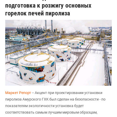
подготовка к розжигу основных
горелок печей пиролиза
Маркет Репорт
-- Акцент при проектировании установки
пиролиза Амурского ГХК был сделан на безопасности - по
показателям экологичности установка будет
соответствовать самым лучшим мировым образцам,