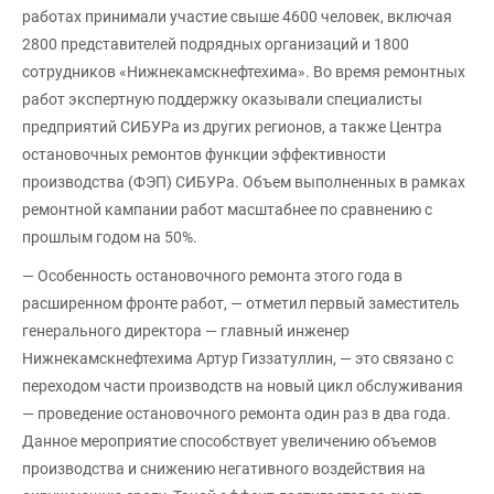
работах принимали участие свыше 4600 человек, включая
2800 представителей подрядных организаций и 1800
сотрудников «Нижнекамскнефтехима». Во время ремонтных
работ экспертную поддержку оказывали специалисты
предприятий СИБУРа из других регионов, а также Центра
остановочных ремонтов функции эффективности
производства (ФЭП) СИБУРа. Объем выполненных в рамках
ремонтной кампании работ масштабнее по сравнению с
прошлым годом на 50%.
— Особенность остановочного ремонта этого года в
расширенном фронте работ, — отметил первый заместитель
генерального директора — главный инженер
Нижнекамскнефтехима Артур Гиззатуллин, — это связано с
переходом части производств на новый цикл обслуживания
— проведение остановочного ремонта один раз в два года.
Данное мероприятие способствует увеличению объемов
производства и снижению негативного воздействия на