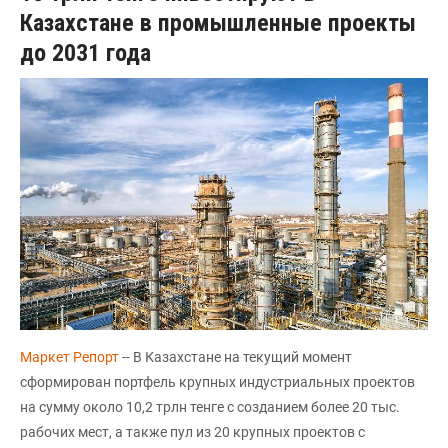
Казахстане в промышленные проекты
до 2031 года
Маркет Репорт
-- В Казахстане на текущий момент
сформирован портфель крупных индустриальных проектов
на сумму около 10,2 трлн тенге с созданием более 20 тыс.
рабочих мест, а также пул из 20 крупных проектов с