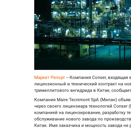
Маркет Репорт
-- Компания Conser, входящая 
лицензионный и технический контракт на но
тримеллитового ангидрида в Китае, сообщае
Компания Maire Tecnimont SpA (Милан) объяв
через своего лицензиара технологий Conser (
компанией на лицензирование, разработку те
обслуживание нового завода по производств
Китае. Имя заказчика и мощность завода не 