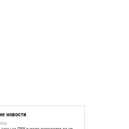
ие новости
2026