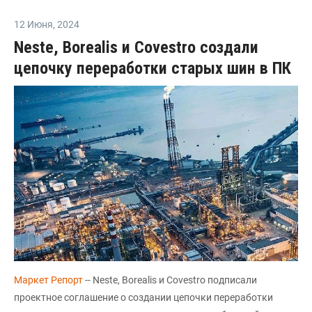
12 Июня
,
2024
Neste, Borealis и Covestro создали
цепочку переработки старых шин в ПК
Маркет Репорт
-- Neste, Borealis и Covestro подписали
проектное соглашение о создании цепочки переработки