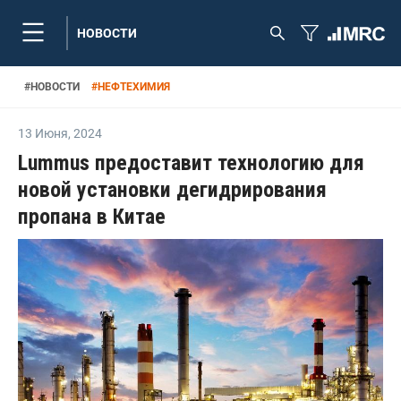
НОВОСТИ
#
НОВОСТИ
#
НЕФТЕХИМИЯ
13 Июня
,
2024
Lummus предоставит технологию для
новой установки дегидрирования
пропана в Китае