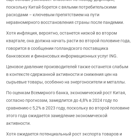
поскольку Китай борется с вялыми потребительскими
расходами – ключевым препятствием на пути
неравномерного восстановления страны после пандемии.
Хотя инфляция, вероятно, останется низкой во втором
квартале, она должна начать расти во второй половине года,
говорится в сообщении голландского поставщика
банковских и финансовых информационных услуг ING.
Ценовое давление производителей также останется слабым
в контексте сдержанной активности и снижения цен на
сырьевые товары, особенно на энергоносители и металлы.
По оценкам Всемирного банка, экономический рост Китая,
согласно прогнозам, замедлится до 4,8% в 2024 году по
сравнению с 5,2% в 2023 году, поскольку во второй половине
этого года ожидается замедление экономической
активности.
Хотя ожидается потенциальный рост экспорта товаров и