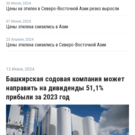
30 Июля
,
2024
Цены на этилен в Северо-Восточной Азии резко выросли
07 Июня
,
2024
Цены этилена снизились в Азии
25 Апреля
,
2024
Цены этилена снизились в Северо-Восточной Азии
12 Июня
,
2024
Башкирская содовая компания может
направить на дивиденды 51,1%
прибыли за 2023 год