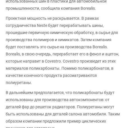
использованных шин в пластики для автомобильной
промышленности, сообщила компания Borealis.
Проектная мощность не раскрывается. В рамках
сотрудничества Neste будет перерабатывать шины,
прошедшие первичную химическую обработку, в сырье для
производства полимеров и химикатов. Затем компания
будет поставлять это сырье на производства Borealis.
Borealis, в свою очередь, переработает его в фенол и ацетон,
которые направит в Covestro. Covestro произведет из этих
материалов поликарбонаты. Помимо поликарбонатов, в
качестве конечного продукта рассматриваются
полиуретаны.
В дальнейшем предполагается, что поликарбонаты будут
использованы для производства автокомпонентов: от
деталей фар до решеток радиаторов. Полиуретаны могут
быть использованы для деталей салона автомобиля. Таким
образом компании предложили пример циклических