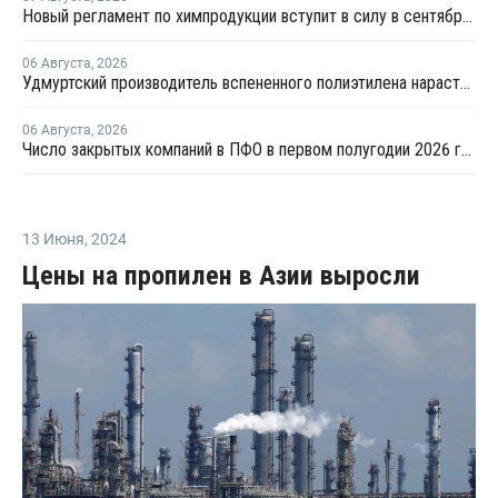
Новый регламент по химпродукции вступит в силу в сентябре 2027 года
06 Августа
,
2026
Удмуртский производитель вспененного полиэтилена нарастит выпуск на 15%
06 Августа
,
2026
Число закрытых компаний в ПФО в первом полугодии 2026 года вдвое превысило число новых
13 Июня
,
2024
Цены на пропилен в Азии выросли