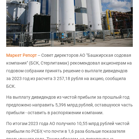
Маркет Репорт
-- Совет директоров АО "Башкирская содовая
компания" (БСК, Стерлитамак) рекомендовал акционерам на
годовом собрании принять решение о выплате дивидендов
за 2023 год из расчета 3 257,18 рубля на акцию, сообщила
БСК.
На выплату дивидендов из чистой прибыли за прошлый год
предложено направить 5,396 млрд рублей, оставшуюся часть
прибыли - оставить в распоряжении компании.
По итогам 2023 года АО получило 10,55 млрд рублей чистой
прибыли по РСБУ, что почти в 1,6 раза больше показателя