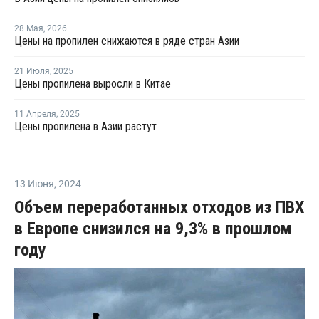
28 Мая
,
2026
Цены на пропилен снижаются в ряде стран Азии
21 Июля
,
2025
Цены пропилена выросли в Китае
11 Апреля
,
2025
Цены пропилена в Азии растут
13 Июня
,
2024
Объем переработанных отходов из ПВХ
в Европе снизился на 9,3% в прошлом
году