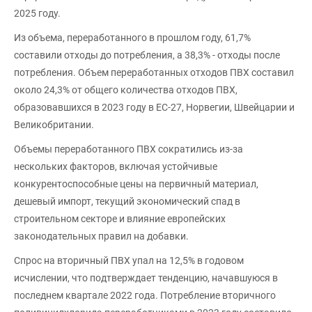
2025 году.
Из объема, переработанного в прошлом году, 61,7%
составили отходы до потребления, а 38,3% - отходы после
потребления. Объем переработанных отходов ПВХ составил
около 24,3% от общего количества отходов ПВХ,
образовавшихся в 2023 году в ЕС-27, Норвегии, Швейцарии и
Великобритании.
Объемы переработанного ПВХ сократились из-за
нескольких факторов, включая устойчивые
конкурентоспособные цены на первичный материал,
дешевый импорт, текущий экономический спад в
строительном секторе и влияние европейских
законодательных правил на добавки.
Спрос на вторичный ПВХ упал на 12,5% в годовом
исчислении, что подтверждает тенденцию, начавшуюся в
последнем квартале 2022 года. Потребление вторичного