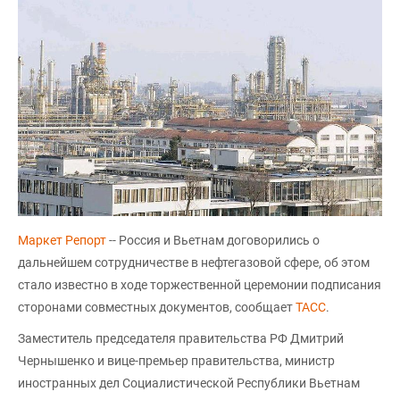
Маркет Репорт
-- Россия и Вьетнам договорились о
дальнейшем сотрудничестве в нефтегазовой сфере, об этом
стало известно в ходе торжественной церемонии подписания
сторонами совместных документов, сообщает
ТАСС
.
Заместитель председателя правительства РФ Дмитрий
Чернышенко и вице-премьер правительства, министр
иностранных дел Социалистической Республики Вьетнам