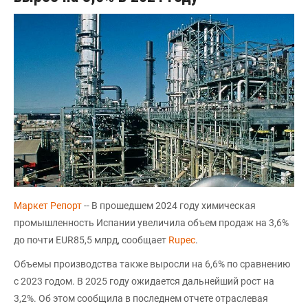
Маркет Репорт
-- В прошедшем 2024 году химическая
промышленность Испании увеличила объем продаж на 3,6%
до почти EUR85,5 млрд, сообщает
Rupec
.
Объемы производства также выросли на 6,6% по сравнению
с 2023 годом. В 2025 году ожидается дальнейший рост на
3,2%. Об этом сообщила в последнем отчете отраслевая