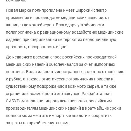
Новая марка полипропилена имеет широкий спектр
применения в производстве медицинских изделий: от
шприцев до контейнеров. Благодаря устойчивости
полипропилена к радиационному воздействию медицинские
изделия при стерилизации не теряют их первоначальную
прочность, прозрачность и цвет.
До недавнего времени спрос российских производителей
медицинских изделий обеспечивался за счет импортных
поставок. Волатильность иностранных валют по отношению
к рублю, а также логистические ограничения привели к
существенному подорожанию ввозимого сырья, а также
ограничили возможности его закупок. Разработанная
СИБУРом марка полипропилена позволит российским
производителям медицинских изделий в кратчайшие сроки
полностью заместить импортные аналоги и сократить
затраты на приобретение сырья.