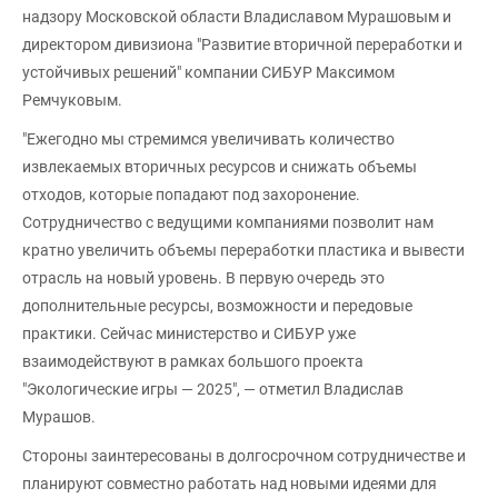
надзору Московской области Владиславом Мурашовым и
директором дивизиона "Развитие вторичной переработки и
устойчивых решений" компании СИБУР Максимом
Ремчуковым.
"Ежегодно мы стремимся увеличивать количество
извлекаемых вторичных ресурсов и снижать объемы
отходов, которые попадают под захоронение.
Сотрудничество с ведущими компаниями позволит нам
кратно увеличить объемы переработки пластика и вывести
отрасль на новый уровень. В первую очередь это
дополнительные ресурсы, возможности и передовые
практики. Сейчас министерство и СИБУР уже
взаимодействуют в рамках большого проекта
"Экологические игры — 2025", — отметил Владислав
Мурашов.
Стороны заинтересованы в долгосрочном сотрудничестве и
планируют совместно работать над новыми идеями для