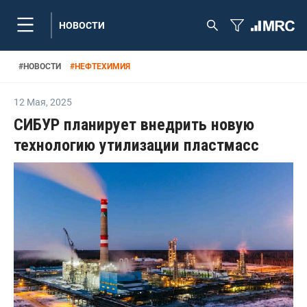
НОВОСТИ
#
НОВОСТИ
#
НЕФТЕХИМИЯ
12 Мая
,
2025
СИБУР планирует внедрить новую
технологию утилизации пластмасс