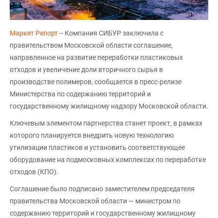
Маркет Репорт
-- Компания СИБУР заключила с
правительством Московской области соглашение,
направленное на развитие переработки пластиковых
отходов и увеличение доли вторичного сырья в
производстве полимеров, сообщается в пресс-релизе
Министерства по содержанию территорий и
государственному жилищному надзору Московской области.
Ключевым элементом партнерства станет проект, в рамках
которого планируется внедрить новую технологию
утилизации пластиков и установить соответствующее
оборудование на подмосковных комплексах по переработке
отходов (КПО).
Соглашение было подписано заместителем председателя
правительства Московской области — министром по
содержанию территорий и государственному жилищному