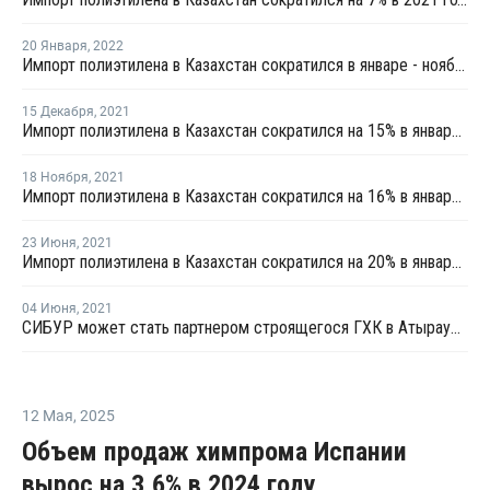
20 Января
,
2022
Импорт полиэтилена в Казахстан сократился в январе - ноябре на 9%
15 Декабря
,
2021
Импорт полиэтилена в Казахстан сократился на 15% в январе - октябре
18 Ноября
,
2021
Импорт полиэтилена в Казахстан сократился на 16% в январе - сентябре
23 Июня
,
2021
Импорт полиэтилена в Казахстан сократился на 20% в январе - апреле
04 Июня
,
2021
СИБУР может стать партнером строящегося ГХК в Атырауской области
12 Мая
,
2025
Объем продаж химпрома Испании
вырос на 3,6% в 2024 году