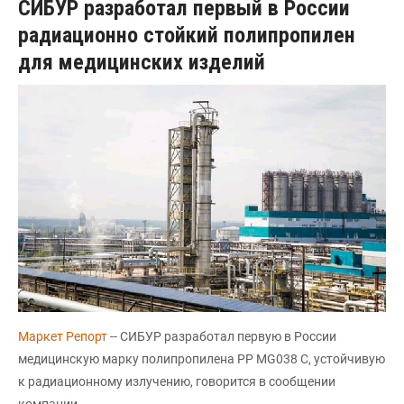
СИБУР разработал первый в России
радиационно стойкий полипропилен
для медицинских изделий
Маркет Репорт
-- СИБУР разработал первую в России
медицинскую марку полипропилена PP MG038 C, устойчивую
к радиационному излучению, говорится в сообщении
компании.