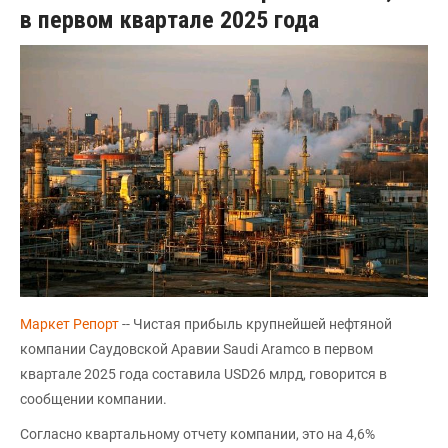
в первом квартале 2025 года
Маркет Репорт
-- Чистая прибыль крупнейшей нефтяной
компании Саудовской Аравии Saudi Aramco в первом
квартале 2025 года составила USD26 млрд, говорится в
сообщении компании.
Согласно квартальному отчету компании, это на 4,6%