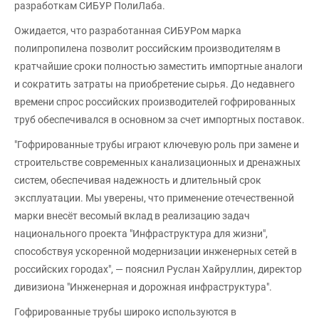
разработкам СИБУР ПолиЛаба.
Ожидается, что разработанная СИБУРом марка
полипропилена позволит российским производителям в
кратчайшие сроки полностью заместить импортные аналоги
и сократить затраты на приобретение сырья. До недавнего
времени спрос российских производителей гофрированных
труб обеспечивался в основном за счет импортных поставок.
"Гофрированные трубы играют ключевую роль при замене и
строительстве современных канализационных и дренажных
систем, обеспечивая надежность и длительный срок
эксплуатации. Мы уверены, что применение отечественной
марки внесёт весомый вклад в реализацию задач
национального проекта "Инфраструктура для жизни",
способствуя ускоренной модернизации инженерных сетей в
российских городах", — пояснил Руслан Хайруллин, директор
дивизиона "Инженерная и дорожная инфраструктура".
Гофрированные трубы широко используются в