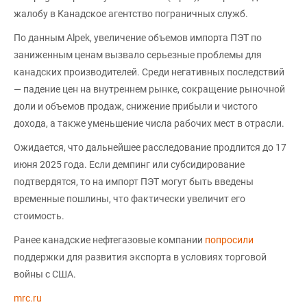
жалобу в Канадское агентство пограничных служб.
По данным Alpek, увеличение объемов импорта ПЭТ по
заниженным ценам вызвало серьезные проблемы для
канадских производителей. Среди негативных последствий
— падение цен на внутреннем рынке, сокращение рыночной
доли и объемов продаж, снижение прибыли и чистого
дохода, а также уменьшение числа рабочих мест в отрасли.
Ожидается, что дальнейшее расследование продлится до 17
июня 2025 года. Если демпинг или субсидирование
подтвердятся, то на импорт ПЭТ могут быть введены
временные пошлины, что фактически увеличит его
стоимость.
Ранее канадские нефтегазовые компании
попросили
поддержки для развития экспорта в условиях торговой
войны с США.
mrc.ru