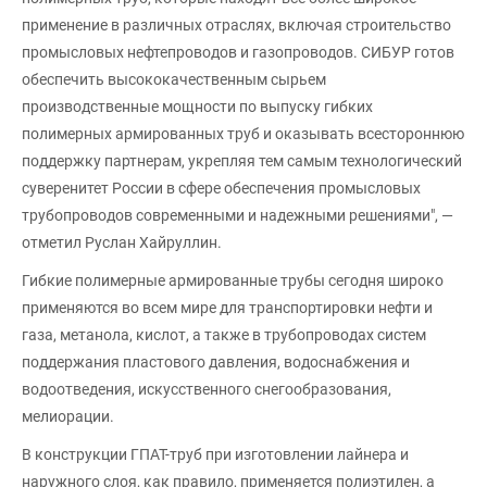
применение в различных отраслях, включая строительство
промысловых нефтепроводов и газопроводов. СИБУР готов
обеспечить высококачественным сырьем
производственные мощности по выпуску гибких
полимерных армированных труб и оказывать всестороннюю
поддержку партнерам, укрепляя тем самым технологический
суверенитет России в сфере обеспечения промысловых
трубопроводов современными и надежными решениями", —
отметил Руслан Хайруллин.
Гибкие полимерные армированные трубы сегодня широко
применяются во всем мире для транспортировки нефти и
газа, метанола, кислот, а также в трубопроводах систем
поддержания пластового давления, водоснабжения и
водоотведения, искусственного снегообразования,
мелиорации.
В конструкции ГПАТ-труб при изготовлении лайнера и
наружного слоя, как правило, применяется полиэтилен, а