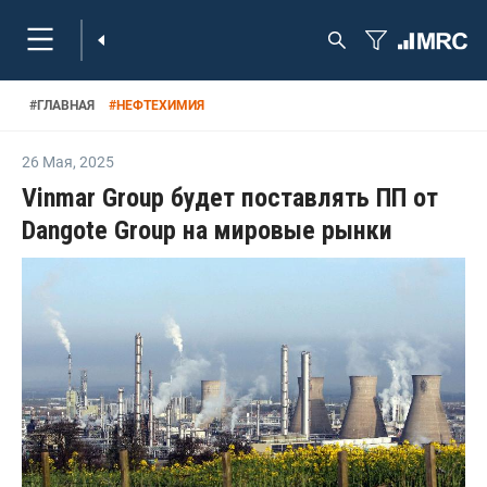
#
ГЛАВНАЯ
#
НЕФТЕХИМИЯ
26 Мая
,
2025
Vinmar Group будет поставлять ПП от
Dangote Group на мировые рынки