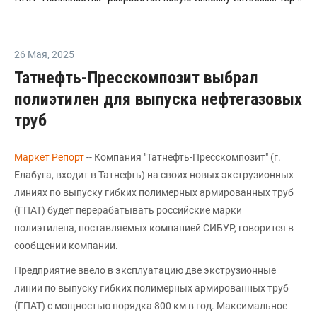
26 Мая
,
2025
Татнефть-Пресскомпозит выбрал
полиэтилен для выпуска нефтегазовых
труб
Маркет Репорт
-- Компания "Татнефть-Пресскомпозит" (г.
Елабуга, входит в Татнефть) на своих новых экструзионных
линиях по выпуску гибких полимерных армированных труб
(ГПАТ) будет перерабатывать российские марки
полиэтилена, поставляемых компанией СИБУР, говорится в
сообщении компании.
Предприятие ввело в эксплуатацию две экструзионные
линии по выпуску гибких полимерных армированных труб
(ГПАТ) с мощностью порядка 800 км в год. Максимальное