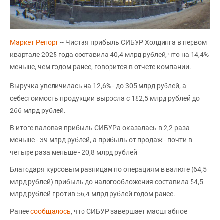
Маркет Репорт
-- Чистая прибыль СИБУР Холдинга в первом
квартале 2025 года составила 40,4 млрд рублей, что на 14,4%
меньше, чем годом ранее, говорится в отчете компании.
Выручка увеличилась на 12,6% - до 305 млрд рублей, а
себестоимость продукции выросла с 182,5 млрд рублей до
266 млрд рублей.
В итоге валовая прибыль СИБУРа оказалась в 2,2 раза
меньше - 39 млрд рублей, а прибыль от продаж - почти в
четыре раза меньше - 20,8 млрд рублей.
Благодаря курсовым разницам по операциям в валюте (64,5
млрд рублей) прибыль до налогообложения составила 54,5
млрд рублей против 56,4 млрд рублей годом ранее.
Ранее
сообщалось
, что СИБУР завершает масштабное