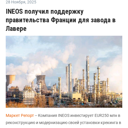
28 Ноября
,
2025
INEOS получил поддержку
правительства Франции для завода в
Лавере
Маркет Репорт
-- Компания INEOS инвестирует EUR250 млн в
реконструкцию и модернизацию своей установки крекинга в