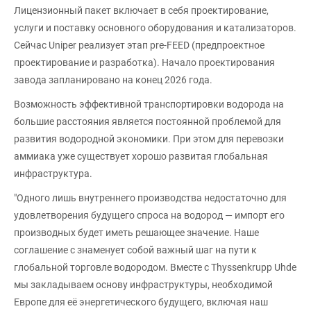
Лицензионный пакет включает в себя проектирование,
услуги и поставку основного оборудования и катализаторов.
Сейчас Uniper реализует этап pre-FEED (предпроектное
проектирование и разработка). Начало проектирования
завода запланировано на конец 2026 года.
Возможность эффективной транспортировки водорода на
большие расстояния является постоянной проблемой для
развития водородной экономики. При этом для перевозки
аммиака уже существует хорошо развитая глобальная
инфраструктура.
"Одного лишь внутреннего производства недостаточно для
удовлетворения будущего спроса на водород — импорт его
производных будет иметь решающее значение. Наше
соглашение с знаменует собой важный шаг на пути к
глобальной торговле водородом. Вместе с Thyssenkrupp Uhde
мы закладываем основу инфраструктуры, необходимой
Европе для её энергетического будущего, включая наш