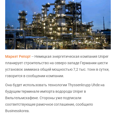
Маркет Репорт
-- Немецкая энергетическая компания Uniper
планирует строительство на северо-западе Германии шести
установок аммиака общей мощностью 7,2 тыс. тонн в сутки,
говорится в сообщении компании.
Она будет использовать технологии Thyssenkrupp Uhde на
будущем терминале импорта водорода Uniper в
Вильгельмсхафене. Стороны уже подписали
соответствующее рамочное соглашение, сообщило
Businesskorea.