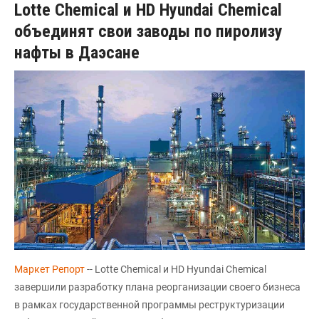
Lotte Chemical и HD Hyundai Chemical
объединят свои заводы по пиролизу
нафты в Даэсане
Маркет Репорт
-- Lotte Chemical и HD Hyundai Chemical
завершили разработку плана реорганизации своего бизнеса
в рамках государственной программы реструктуризации