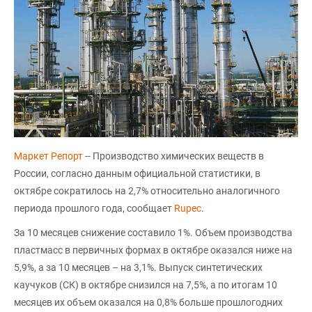
Маркет Репорт
-- Производство химических веществ в
России, согласно данным официальной статистики, в
октябре сократилось на 2,7% относительно аналогичного
периода прошлого года, сообщает
Rupec
.
За 10 месяцев снижение составило 1%. Объем производства
пластмасс в первичных формах в октябре оказался ниже на
5,9%, а за 10 месяцев – на 3,1%. Выпуск синтетических
каучуков (СК) в октябре снизился на 7,5%, а по итогам 10
месяцев их объем оказался на 0,8% больше прошлогодних