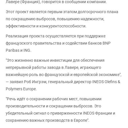
Лавере (Франция), говорится в сообщении компании.
Этот проект является первым этапом долгосрочного плана
по сокращению выбросов, повышению надежности,
эффективности и конкурентоспособности.
Реализация проекта осуществляется при поддержке
французского правительства и содействии банков BNP
Paribas и ING.
"Это жизненно важные инвестиции для обеспечения
непрерывной работы завода в Лавере, играющего
важнейшую роль во французской и европейской экономике",
— заявил Роб Ингрэм, генеральный директор INEOS Olefins &
Polymers Europe.
"Речь идёт о сохранении рабочих мест, повышении
производительности и сокращении выбросов. Это
убедительный сигнал о приверженности INEOS Франции и
сохранению важных производств в Европе".