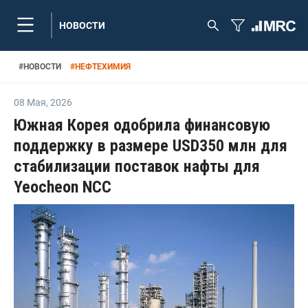
НОВОСТИ
#
НОВОСТИ
#
НЕФТЕХИМИЯ
08 Мая
,
2026
Южная Корея одобрила финансовую
поддержку в размере USD350 млн для
стабилизации поставок нафты для
Yeocheon NCC