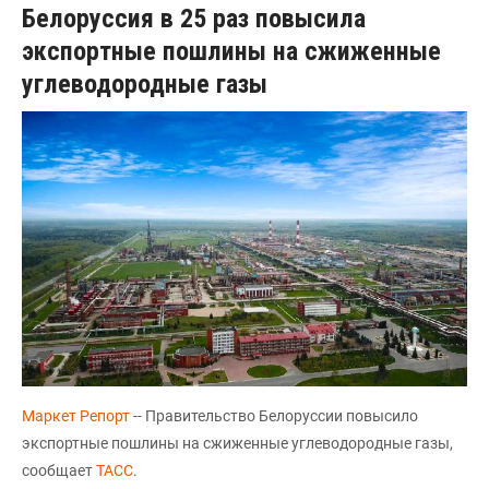
Белоруссия в 25 раз повысила
экспортные пошлины на сжиженные
углеводородные газы
Маркет Репорт
-- Правительство Белоруссии повысило
экспортные пошлины на сжиженные углеводородные газы,
сообщает
ТАСС
.