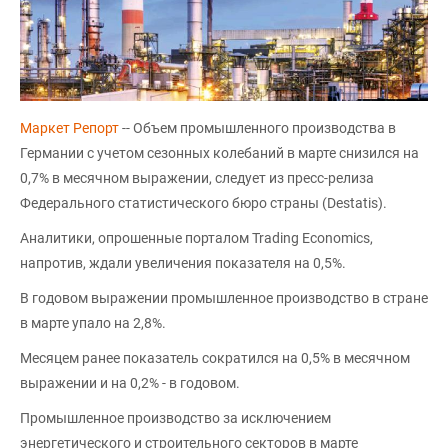
Маркет Репорт
-- Объем промышленного производства в
Германии с учетом сезонных колебаний в марте снизился на
0,7% в месячном выражении, следует из пресс-релиза
Федерального статистического бюро страны (Destatis).
Аналитики, опрошенные порталом Trading Economics,
напротив, ждали увеличения показателя на 0,5%.
В годовом выражении промышленное производство в стране
в марте упало на 2,8%.
Месяцем ранее показатель сократился на 0,5% в месячном
выражении и на 0,2% - в годовом.
Промышленное производство за исключением
энергетического и строительного секторов в марте