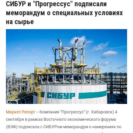
СИБУР и "Прогрессус" подписали
меморандум о специальных условиях
на сырье
Маркет Репорт
-- Компания "Прогрессус" (г. Хабаровск) 4
сентября в рамках Восточного экономического форума
(ВЭФ) подписала с СИБУРом меморандум о намерениях по