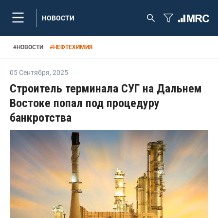
НОВОСТИ
#
НОВОСТИ
#
НЕФТЕХИМИЯ
05 Сентября
,
2025
Строитель терминала СУГ на Дальнем
Востоке попал под процедуру
банкротства