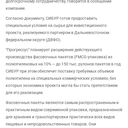
долгосрочному сотрудничеству, говорится в сообщении
компании.
Согласно документу, СИБУР готов предоставить
специальные условия на сырье для инвестиционного
проекта, реализуемого партнером в Дальневосточном
федеральном округе (ДВФО).
"Прогрессус" планирует расширение действующего
производства фасовочных пакетов (FMCG-упаковка) из
полиэтиленовых на 10% — до 150 тыс. рулонов пакетов в год.
СИБУР при этом обеспечит поставку требуемых объемов
полиэтилена на специальных коммерческих условиях, без
которых экономика проекта могла бы стать препятствием
для его реализации.
Фасовочные пакеты являются самым распространенным и
практичным видом современной упаковки, предназначенной
для хранения и транспортировки практически всех видов
пищевых и непродовольственных товаров. Они