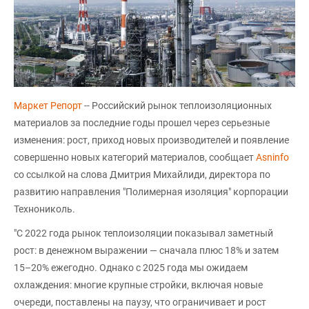
Маркет Репорт
-- Российский рынок теплоизоляционных
материалов за последние годы прошел через серьезные
изменения: рост, приход новых производителей и появление
совершенно новых категорий материалов, сообщает
Asninfo
со ссылкой на слова Дмитрия Михайлиди, директора по
развитию направления "Полимерная изоляция" корпорации
Технониколь.
"С 2022 года рынок теплоизоляции показывал заметный
рост: в денежном выражении — сначала плюс 18% и затем
15–20% ежегодно. Однако с 2025 года мы ожидаем
охлаждения: многие крупные стройки, включая новые
очереди, поставлены на паузу, что ограничивает и рост