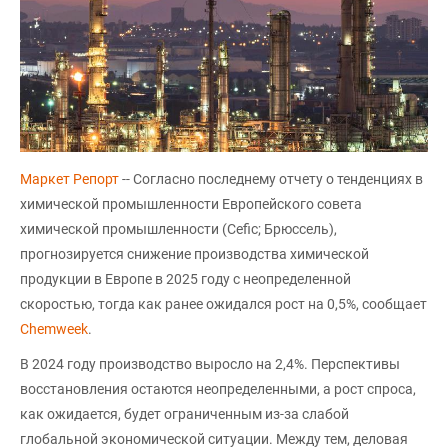
Маркет Репорт
-- Согласно последнему отчету о тенденциях в
химической промышленности Европейского совета
химической промышленности (Cefic; Брюссель),
прогнозируется снижение производства химической
продукции в Европе в 2025 году с неопределенной
скоростью, тогда как ранее ожидался рост на 0,5%, сообщает
Chemweek
.
В 2024 году производство выросло на 2,4%. Перспективы
восстановления остаются неопределенными, а рост спроса,
как ожидается, будет ограниченным из-за слабой
глобальной экономической ситуации. Между тем, деловая