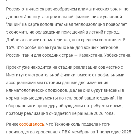
Россия отличается разнообразием климатических зон, и, по
данным Института строительной физики, ниже условной
"линии" на карте дополнительная теплоизоляция позволяет
экономить на охлаждении помещений в летний период.
Добавка зависит от материала, но в среднем составляет 5–
15%. Это особенно актуально как для южных регионов
России, так и для соседних стран — Казахстана, Узбекистана.
Проект уже находится на стадии реализации совместно с
Институтом строительной физики: вместе с профильными
ассоциациями мы готовим данные для изменения
климатологических подходов. Далее они будут внесены в
нормативные документы по тепловой защите зданий. На
сбор данных и процедуру обсуждения потребуется время,
поэтому реализация ожидается не раньше 2026 года.
Ранее
сообщалось
, что Технониколь подвела итоги
производства кровельных ПВХ-мембран за 1 полугодие 2025