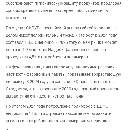
обеспечивают гигиеническую защиту продуктов, продлевая
срок их хранения, уменьшают время обслуживания в
магазинах.
По оценке СИБУРа, российский рынок гибкой упаковки в
целом имеет положительный тренд, и его рост в 2024 году
составил 1,8%. Оценочно, к 2026 году объем рынка может
достичь 1,9 млн тонн. На долю фасовочных пакетов
приходится 4,5% в потреблении полимеров.
На фоне развития ДВФО спрос на упаковочные решения, в
частности фасовочные пакеты, показывает возрастающую
динамику. В 2024 году он составил 83 тыс. тонн пакетов.
Ожидается, что на горизонте 2030 года данный показатель
вырастет на 6% и достигнет 88 тыс. тонн.
По итогам 2024 года потребление полимеров в ДВФО
выросло на 13%, что отражает высокие темпы развития
региона и востребованность полимерных материалов.