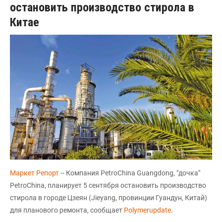
остановить производство стирола в
Китае
Маркет Репорт
-- Компания PetroChina Guangdong, "дочка"
PetroChina, планирует 5 сентября остановить производство
стирола в городе Цзеян (Jieyang, провинции Гуандун, Китай)
для планового ремонта, сообщает
Polymerupdate
.