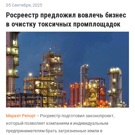
05 Сентября
,
2025
Росреестр предложил вовлечь бизнес
в очистку токсичных промплощадок
Маркет Репорт
-- Росреестр подготовил законопроект,
который позволяет компаниям и индивидуальным
предпринимателям брать загрязненные земли в