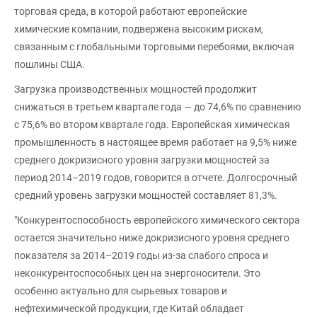
торговая среда, в которой работают европейские
химические компании, подвержена высоким рискам,
связанным с глобальными торговыми перебоями, включая
пошлины США.
Загрузка производственных мощностей продолжит
снижаться в третьем квартале года — до 74,6% по сравнению
с 75,6% во втором квартале года. Европейская химическая
промышленность в настоящее время работает на 9,5% ниже
среднего докризисного уровня загрузки мощностей за
период 2014–2019 годов, говорится в отчете. Долгосрочный
средний уровень загрузки мощностей составляет 81,3%.
"Конкурентоспособность европейского химического сектора
остается значительно ниже докризисного уровня среднего
показателя за 2014–2019 годы из-за слабого спроса и
неконкурентоспособных цен на энергоносители. Это
особенно актуально для сырьевых товаров и
нефтехимической продукции, где Китай обладает