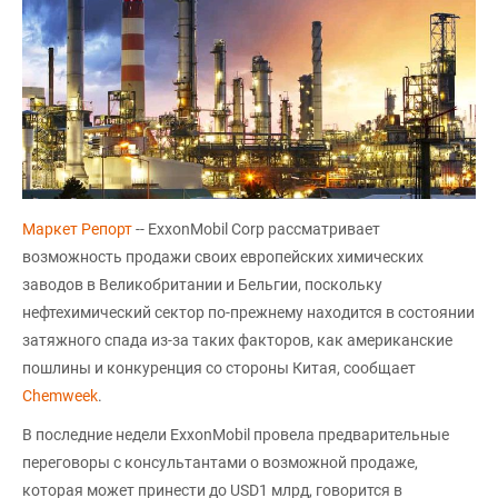
Маркет Репорт
-- ExxonMobil Corp рассматривает
возможность продажи своих европейских химических
заводов в Великобритании и Бельгии, поскольку
нефтехимический сектор по-прежнему находится в состоянии
затяжного спада из-за таких факторов, как американские
пошлины и конкуренция со стороны Китая, сообщает
Chemweek
.
В последние недели ExxonMobil провела предварительные
переговоры с консультантами о возможной продаже,
которая может принести до USD1 млрд, говорится в