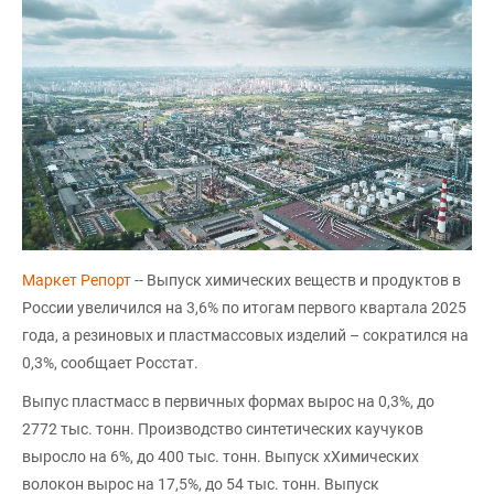
Маркет Репорт
-- Выпуск химических веществ и продуктов в
России увеличился на 3,6% по итогам первого квартала 2025
года, а резиновых и пластмассовых изделий – сократился на
0,3%, сообщает Росстат.
Выпус пластмасс в первичных формах вырос на 0,3%, до
2772 тыс. тонн. Производство синтетических каучуков
выросло на 6%, до 400 тыс. тонн. Выпуск хХимических
волокон вырос на 17,5%, до 54 тыс. тонн. Выпуск