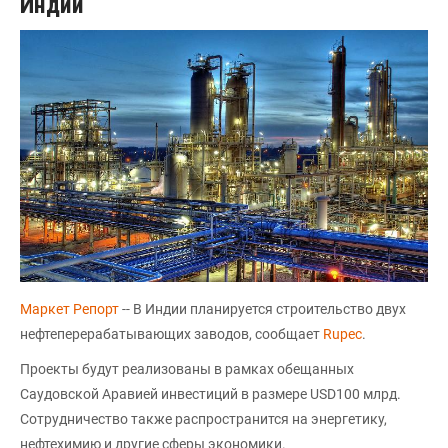
Индии
Маркет Репорт
-- В Индии планируется строительство двух
нефтеперерабатывающих заводов, сообщает
Rupec
.
Проекты будут реализованы в рамках обещанных
Саудовской Аравией инвестиций в размере USD100 млрд.
Сотрудничество также распространится на энергетику,
нефтехимию и другие сферы экономики.