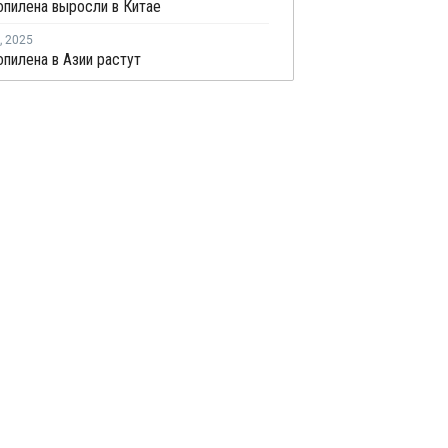
пилена выросли в Китае
,
2025
пилена в Азии растут