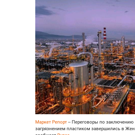
Маркет Репорт
-- Переговоры по заключению 
загрязнением пластиком завершились в Жен