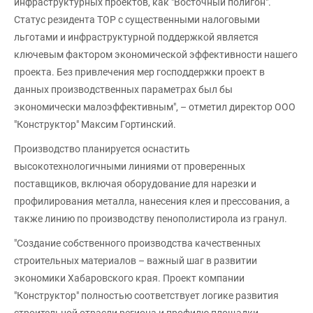
инфраструктурных проектов, как "Восточный полигон".
Статус резидента ТОР с существенными налоговыми
льготами и инфраструктурной поддержкой является
ключевым фактором экономической эффективности нашего
проекта. Без привлечения мер господдержки проект в
данных производственных параметрах был бы
экономически малоэффективным", – отметил директор ООО
"Конструктор" Максим Гортинский.
Производство планируется оснастить
высокотехнологичными линиями от проверенных
поставщиков, включая оборудование для нарезки и
профилирования металла, нанесения клея и прессования, а
также линию по производству пенополистирола из гранул.
"Создание собственного производства качественных
строительных материалов – важный шаг в развитии
экономики Хабаровского края. Проект компании
"Конструктор" полностью соответствует логике развития