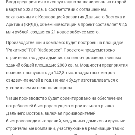
Ввод предприятия в эксплуатацию запланирован на второй
квартал 2028 года. В соответствии с соглашением,
заключенным с Корпорацией развития Дальнего Востока и
Арктики (КРДВ), объем инвестиций в проект составляет 92,5
млн рублей, создается 21 новое рабочее место.
Производственный комплекс будет построен на площадке
"Ракитное" ТОР "Хабаровск". Проектом предусмотрено
строительство двух административно-производственных
зданий общей площадью 2880 кв. м. Мощности предприятия
позволят выпускать до 142,8 тыс. квадратных метров
сэндвич-панелей в год. Панели будут изготавливаться с
утеплителем из пенополистирола.
"Наше производство будет ориентировано на обеспечение
потребностей быстрорастущего строительного рынка
Дальнего Востока, включая производителей
быстровозводимых зданий, модульных домиков и крупные
строительные компании, участвующие в реализации таких