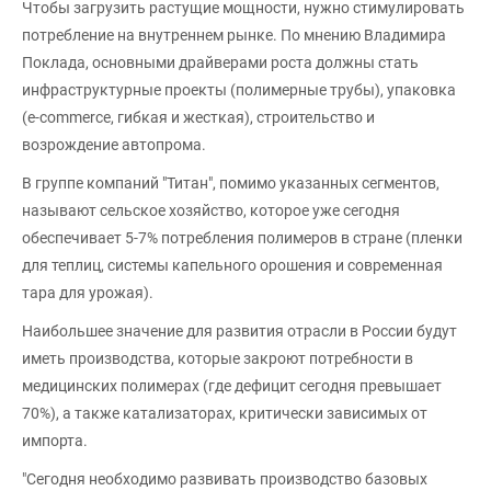
Чтобы загрузить растущие мощности, нужно стимулировать
потребление на внутреннем рынке. По мнению Владимира
Поклада, основными драйверами роста должны стать
инфраструктурные проекты (полимерные трубы), упаковка
(e-commerce, гибкая и жесткая), строительство и
возрождение автопрома.
В группе компаний "Титан", помимо указанных сегментов,
называют сельское хозяйство, которое уже сегодня
обеспечивает 5-7% потребления полимеров в стране (пленки
для теплиц, системы капельного орошения и современная
тара для урожая).
Наибольшее значение для развития отрасли в России будут
иметь производства, которые закроют потребности в
медицинских полимерах (где дефицит сегодня превышает
70%), а также катализаторах, критически зависимых от
импорта.
"Сегодня необходимо развивать производство базовых