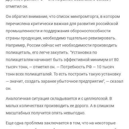
отметил он.
Он обратил внимание, что список минпромторга, в котором
перечислена критически важная для развития российской
промышленности и поддержания обороноспособности
страны продукция, необходимо тщательно ревизировать.
Например, России сейчас нет необходимости производить
полиацеталь, его легче закупить. "Установка по
полиацеталям начинает быть эффективной минимум от 80
тысяч тонн, — отметил он. — Потребность РФ — 10 тысяч
тонн всех полиацеталей. То есть построить такую установку
— значит, создать заранее убыточное предприятие", — сказал
он.
Аналогичная ситуация складывается и с целлюлозой. В
малых количествах производить ее дорого. А в слишком
масштабных получится опять невыгодно.
Еще одна проблема заключается в том, что на некоторые