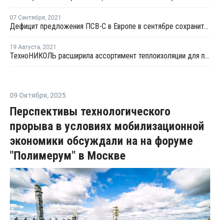
07 Сентября
,
2021
Дефицит предложения ПСВ-С в Европе в сентябре сохранится
19 Августа
,
2021
ТехноНИКОЛЬ расширила ассортимент теплоизоляции для поставки в Европу
09 Октября
,
2025
Перспективы технологического
прорыва в условиях мобилизационной
экономики обсуждали на на форуме
"Полимерум" в Москве