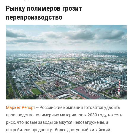
Рынку полимеров грозит
перепроизводство
Маркет Репорт
-- Российские компании готовятся удвоить
производство полимерных материалов к 2030 году, но есть
риск, что новые заводы окажутся недозагружены, а
потребители предпочтут более доступный китайский