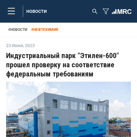
НОВОСТИ
#
НОВОСТИ
#
НЕФТЕХИМИЯ
23 Июня
,
2023
Индустриальный парк "Этилен-600"
прошел проверку на соответствие
федеральным требованиям