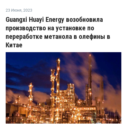
23 Июня
,
2023
Guangxi Huayi Energy возобновила
производство на установке по
переработке метанола в олефины в
Китае