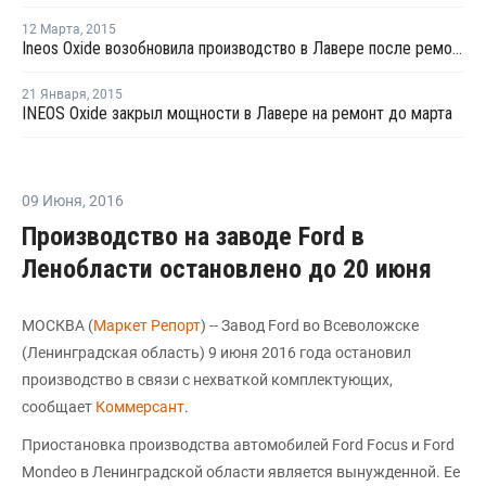
12 Марта
,
2015
Ineos Oxide возобновила производство в Лавере после ремонта
21 Января
,
2015
INEOS Oxide закрыл мощности в Лавере на ремонт до марта
09 Июня
,
2016
Производство на заводе Ford в
Ленобласти остановлено до 20 июня
МОСКВА (
Маркет Репорт
) -- Завод Ford во Всеволожске
(Ленинградская область) 9 июня 2016 года остановил
производство в связи с нехваткой комплектующих,
сообщает
Коммерсант
.
Приостановка производства автомобилей Ford Focus и Ford
Mondeo в Ленинградской области является вынужденной. Ее