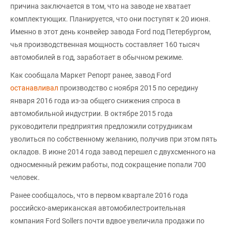
причина заключается в том, что на заводе не хватает
комплектующих. Планируется, что они поступят к 20 июня.
Именно в этот день конвейер завода Ford под Петербургом,
чья производственная мощность составляет 160 тысяч
автомобилей в год, заработает в обычном режиме.
Как сообщала Маркет Репорт ранее, завод Ford
останавливал
производство с ноября 2015 по середину
января 2016 года из-за общего снижения спроса в
автомобильной индустрии. В октябре 2015 года
руководители предприятия предложили сотрудникам
уволиться по собственному желанию, получив при этом пять
окладов. В июне 2014 года завод перешел с двухсменного на
односменный режим работы, под сокращение попали 700
человек.
Ранее сообщалось, что в первом квартале 2016 года
российско-американская автомобилестроительная
компания Ford Sollers почти вдвое увеличила продажи по