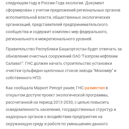
следующем году в России Года экологии. Документ
сформирован с учетом предложений региональных органов
исполнительной власти, общественных экологических
организаций, представителей предпринимательского
сообщества и содержит комплекс мер федерального,
регионального и межрегионального уровней.
Правительство Республики Башкортостан будет отвечать за
обновление очистных сооружений ОАО "Газпром нефтехим
Салават". ГНС должен начать строительство установки
очистки сульфидно-щелочных стоков завода "Мономер" и
собственного НПЗ.
Как сообщала Маркет Репорт ранее, ГНС
разместил
в
открытом доступе проект экологической программы,
рассчитанной на период 2013-2030, с целью повысить
осведомленность населения, государственных структур и
надзорных органов о воздействии предприятия на
окружающую среду и работе по уменьшению данного