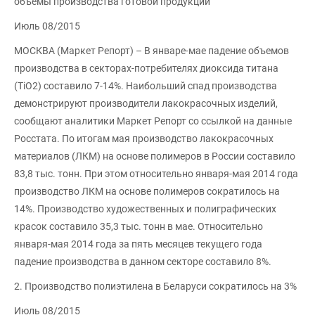
объемы производства готовой продукции
Июль 08/2015
МОСКВА (Маркет Репорт) – В январе-мае падение объемов
производства в секторах-потребителях диоксида титана
(TiO2) составило 7-14%. Наибольший спад производства
демонстрируют производители лакокрасочных изделий,
сообщают аналитики Маркет Репорт со ссылкой на данные
Росстата. По итогам мая производство лакокрасочных
материалов (ЛКМ) на основе полимеров в России составило
83,8 тыс. тонн. При этом относительно января-мая 2014 года
производство ЛКМ на основе полимеров сократилось на
14%. Производство художественных и полиграфических
красок составило 35,3 тыс. тонн в мае. Относительно
января-мая 2014 года за пять месяцев текущего года
падение производства в данном секторе составило 8%.
2. Производство полиэтилена в Беларуси сократилось на 3%
Июль 08/2015