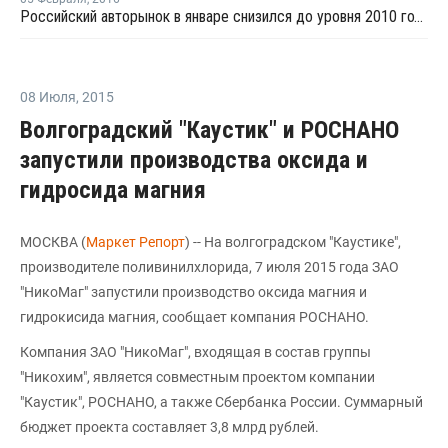
Российский авторынок в январе снизился до уровня 2010 года
08 Июля
,
2015
Волгоградский "Каустик" и РОСНАНО
запустили производства оксида и
гидросида магния
МОСКВА (
Маркет Репорт
) -- На волгоградском "Каустике",
производителе поливинилхлорида, 7 июля 2015 года ЗАО
"НикоМаг" запустили производство оксида магния и
гидрокисида магния, сообщает компания РОСНАНО.
Компания ЗАО "НикоМаг", входящая в состав группы
"Никохим", является совместным проектом компании
"Каустик", РОСНАНО, а также Сбербанка России. Суммарный
бюджет проекта составляет 3,8 млрд рублей.