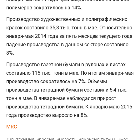
полимеров сократилось на 14%.
Производство художественных и полиграфических
красок составило 35,3 тыс. тонн в мае. Относительно
января-мая 2014 года за пять месяцев текущего года
падение производства в данном секторе составило
8%.
Производство газетной бумаги в рулонах и листах
составило 115 тыс. тонн в мае. По итогам января-мая
производство сократилось на 7%. Объемы
производства тетрадной бумаги составили 5,4 тыс.
тонн в мае. В январе-мае наблюдался прирост
производства тетрадной бумаги. К январю-маю 2015
года производство выросло на 8%.
MRC