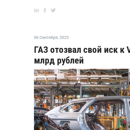
06 Сентября
,
2023
ГАЗ отозвал свой иск к 
млрд рублей