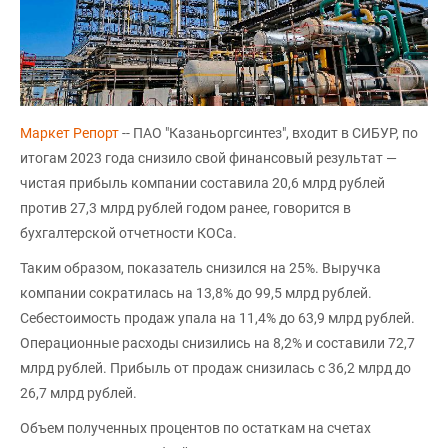
Маркет Репорт
-- ПАО "Казаньоргсинтез", входит в СИБУР, по
итогам 2023 года снизило свой финансовый результат —
чистая прибыль компании составила 20,6 млрд рублей
против 27,3 млрд рублей годом ранее, говорится в
бухгалтерской отчетности КОСа.
Таким образом, показатель снизился на 25%. Выручка
компании сократилась на 13,8% до 99,5 млрд рублей.
Себестоимость продаж упала на 11,4% до 63,9 млрд рублей.
Операционные расходы снизились на 8,2% и составили 72,7
млрд рублей. Прибыль от продаж снизилась с 36,2 млрд до
26,7 млрд рублей.
Объем полученных процентов по остаткам на счетах