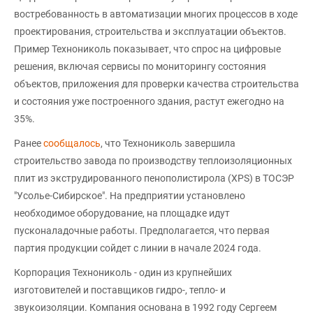
востребованность в автоматизации многих процессов в ходе
проектирования, строительства и эксплуатации объектов.
Пример Технониколь показывает, что спрос на цифровые
решения, включая сервисы по мониторингу состояния
объектов, приложения для проверки качества строительства
и состояния уже построенного здания, растут ежегодно на
35%.
Ранее
сообщалось
, что Технониколь завершила
строительство завода по производству теплоизоляционных
плит из экструдированного пенополистирола (XPS) в ТОСЭР
"Усолье-Сибирское". На предприятии установлено
необходимое оборудование, на площадке идут
пусконаладочные работы. Предполагается, что первая
партия продукции сойдет с линии в начале 2024 года.
Корпорация Технониколь - один из крупнейших
изготовителей и поставщиков гидро-, тепло- и
звукоизоляции. Компания основана в 1992 году Сергеем