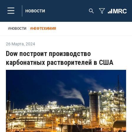
НОВОСТИ
#
НОВОСТИ
#
НЕФТЕХИМИЯ
26 Марта
,
2024
Dow построит производство
карбонатных растворителей в США