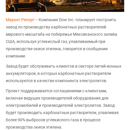
Маркет Репорт
-- Компания Dow Inc. планирует построить
завод по производству карбонатных растворителей
мирового масштаба на побережье Мексиканского залива
США, используя углекислый газ, улавливаемый при
производстве окиси этилена, говорится в сообщении
компании.
Завод будет обслуживать клиентов в секторе литий-ионных
аккумуляторов, в которых карбонатные растворители
используются в качестве компонента электролитов.
Проект поддерживается соглашениями с клиентами,
включая ведущих производителей оборудования для
электромобилей и производителей электролитов. Завод
будет производить карбонатные растворители, улавливая
более 90% выбросов углекислого газа в процессе
производства окиси этилена.