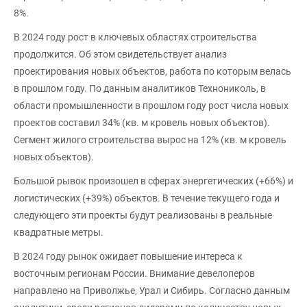
8%.
В 2024 году рост в ключевых областях строительства
продолжится. Об этом свидетельствует анализ
проектирования новых объектов, работа по которым велась
в прошлом году. По данным аналитиков Технониколь, в
области промышленности в прошлом году рост числа новых
проектов составил 34% (кв. м кровель новых объектов).
Сегмент жилого строительства вырос на 12% (кв. м кровель
новых объектов).
Большой рывок произошел в сферах энергетических (+66%) и
логистических (+39%) объектов. В течение текущего года и
следующего эти проекты будут реализованы в реальные
квадратные метры.
В 2024 году рынок ожидает повышение интереса к
восточным регионам России. Внимание девелоперов
направлено на Приволжье, Урал и Сибирь. Согласно данным