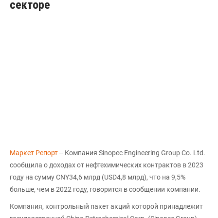
секторе
Маркет Репорт
-- Компания Sinopec Engineering Group Co. Ltd.
сообщила о доходах от нефтехимических контрактов в 2023
году на сумму CNY34,6 млрд (USD4,8 млрд), что на 9,5%
больше, чем в 2022 году, говорится в сообщении компании.
Компания, контрольный пакет акций которой принадлежит