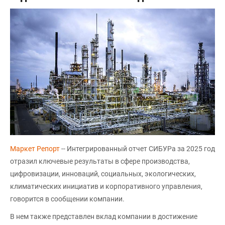
Маркет Репорт
-- Интегрированный отчет СИБУРа за 2025 год
отразил ключевые результаты в сфере производства,
цифровизации, инноваций, социальных, экологических,
климатических инициатив и корпоративного управления,
говорится в сообщении компании.
В нем также представлен вклад компании в достижение