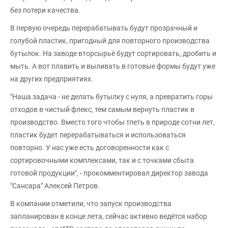
без потери качества.
В первую очередь перерабатывать будут прозрачный и
голубой пластик, пригодный для повторного производства
бутылок. На заводе вторсырьё будут сортировать, дробить и
мыть. А вот плавить и выливать в готовые формы будут уже
на других предприятиях.
"Наша задача - не делать бутылку с нуля, а превратить горы
отходов в чистый флекс, тем самым вернуть пластик в
производство. Вместо того чтобы тлеть в природе сотни лет,
пластик будет перерабатываться и использоваться
повторно. У нас уже есть договоренности как с
сортировочными комплексами, так и с точками сбыта
готовой продукции", - прокомментировал директор завода
"Сансара" Алексей Петров.
В компании отметили, что запуск производства
запланирован в конце лета, сейчас активно ведётся набор