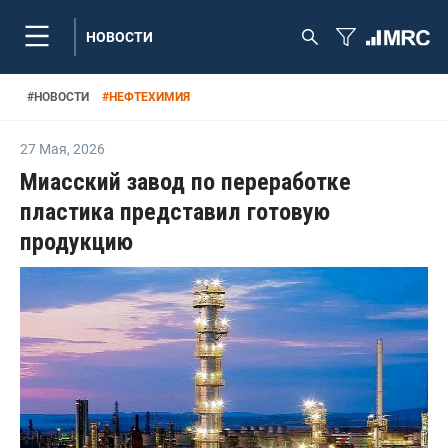
НОВОСТИ
#
НОВОСТИ
#
НЕФТЕХИМИЯ
27 Мая
,
2026
Миасский завод по переработке
пластика представил готовую
продукцию