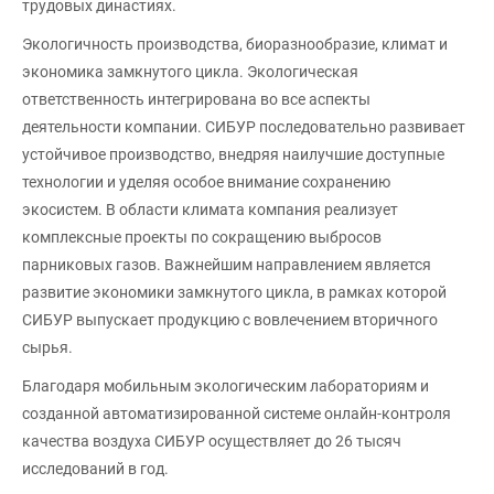
трудовых династиях.
Экологичность производства, биоразнообразие, климат и
экономика замкнутого цикла. Экологическая
ответственность интегрирована во все аспекты
деятельности компании. СИБУР последовательно развивает
устойчивое производство, внедряя наилучшие доступные
технологии и уделяя особое внимание сохранению
экосистем. В области климата компания реализует
комплексные проекты по сокращению выбросов
парниковых газов. Важнейшим направлением является
развитие экономики замкнутого цикла, в рамках которой
СИБУР выпускает продукцию с вовлечением вторичного
сырья.
Благодаря мобильным экологическим лабораториям и
созданной автоматизированной системе онлайн-контроля
качества воздуха СИБУР осуществляет до 26 тысяч
исследований в год.