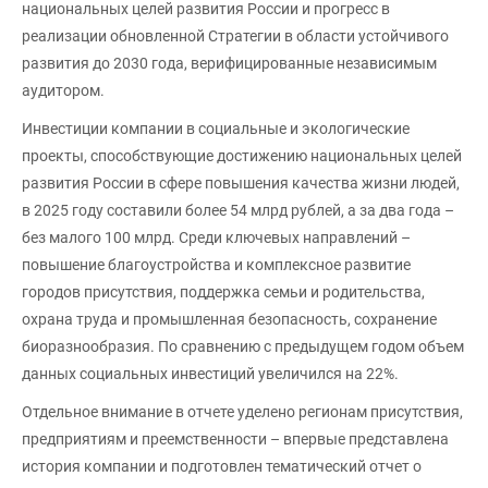
национальных целей развития России и прогресс в
реализации обновленной Стратегии в области устойчивого
развития до 2030 года, верифицированные независимым
аудитором.
Инвестиции компании в социальные и экологические
проекты, способствующие достижению национальных целей
развития России в сфере повышения качества жизни людей,
в 2025 году составили более 54 млрд рублей, а за два года –
без малого 100 млрд. Среди ключевых направлений –
повышение благоустройства и комплексное развитие
городов присутствия, поддержка семьи и родительства,
охрана труда и промышленная безопасность, сохранение
биоразнообразия. По сравнению с предыдущем годом объем
данных социальных инвестиций увеличился на 22%.
Отдельное внимание в отчете уделено регионам присутствия,
предприятиям и преемственности – впервые представлена
история компании и подготовлен тематический отчет о