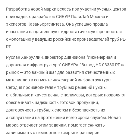
Разработка новой марки велась при участии ученых центра
прикладных разработок СИБУР ПолиЛаб Москва и
экспертов Казаньоргсинтеза. Она успешно прошла
испытания на длительную гидростатическую прочность и
омологацию у ведущих российских производителей труб PE-
RT.
Руслан Хайруллин, директор дивизиона "Инженерная и
дорожная инфраструктура" СИБУРа: "Вывод HD 03380 RT на
рынок — это важный шаг для развития отечественных
материалов в сегменте инженерной инфраструктуры.
Сегодня производителям трубных решений нужны
стабильные и качественные полимеры, которые позволяют
обеспечивать надежность готовой продукции,
долговечность трубных систем и безопасность их
эксплуатации на протяжении всего срока службы. Новая
марка отвечает этим задачам, помогает снижать
зависимость от импортного сырья и расширяет