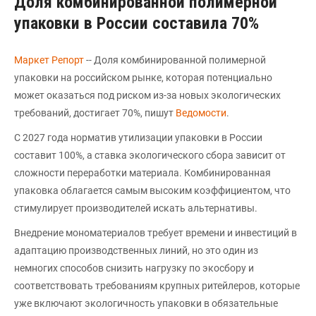
Доля комбинированной полимерной
упаковки в России составила 70%
Маркет Репорт
-- Доля комбинированной полимерной
упаковки на российском рынке, которая потенциально
может оказаться под риском из-за новых экологических
требований, достигает 70%, пишут
Ведомости
.
С 2027 года норматив утилизации упаковки в России
составит 100%, а ставка экологического сбора зависит от
сложности переработки материала. Комбинированная
упаковка облагается самым высоким коэффициентом, что
стимулирует производителей искать альтернативы.
Внедрение мономатериалов требует времени и инвестиций в
адаптацию производственных линий, но это один из
немногих способов снизить нагрузку по экосбору и
соответствовать требованиям крупных ритейлеров, которые
уже включают экологичность упаковки в обязательные