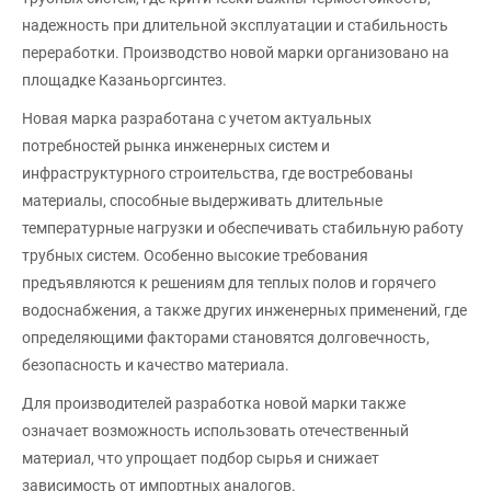
надежность при длительной эксплуатации и стабильность
переработки. Производство новой марки организовано на
площадке Казаньоргсинтез.
Новая марка разработана с учетом актуальных
потребностей рынка инженерных систем и
инфраструктурного строительства, где востребованы
материалы, способные выдерживать длительные
температурные нагрузки и обеспечивать стабильную работу
трубных систем. Особенно высокие требования
предъявляются к решениям для теплых полов и горячего
водоснабжения, а также других инженерных применений, где
определяющими факторами становятся долговечность,
безопасность и качество материала.
Для производителей разработка новой марки также
означает возможность использовать отечественный
материал, что упрощает подбор сырья и снижает
зависимость от импортных аналогов.